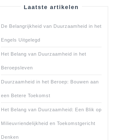
Laatste artikelen
De Belangrijkheid van Duurzaamheid in het
Engels Uitgelegd
Het Belang van Duurzaamheid in het
Beroepsleven
Duurzaamheid in het Beroep: Bouwen aan
een Betere Toekomst
Het Belang van Duurzaamheid: Een Blik op
Milieuvriendelijkheid en Toekomstgericht
Denken