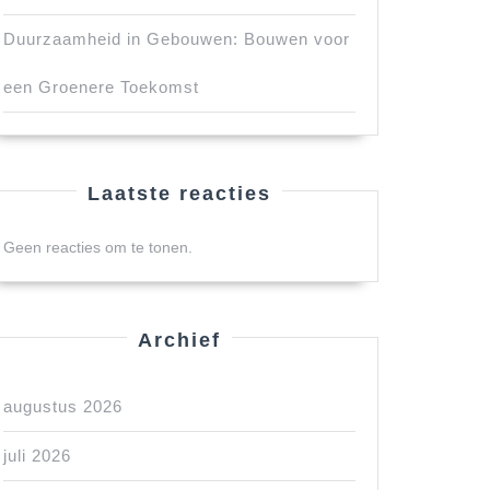
Duurzaamheid in Gebouwen: Bouwen voor
een Groenere Toekomst
Laatste reacties
Geen reacties om te tonen.
Archief
augustus 2026
juli 2026