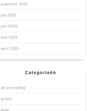
augustus 2025
juli 2025
juni 2025
mei 2025
april 2025
Categorieën
ab consulting
action
agile