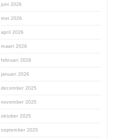
juni 2026
mei 2026
april 2026
maart 2026
februari 2026
januari 2026
december 2025
november 2025
oktober 2025
september 2025