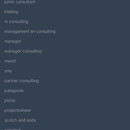
junior consultant
kleding
m consulting
management en consulting
manager
manager consulting
meest
only
partner consulting
patagonia
picnic
projectbeheer
scotch and soda
selected