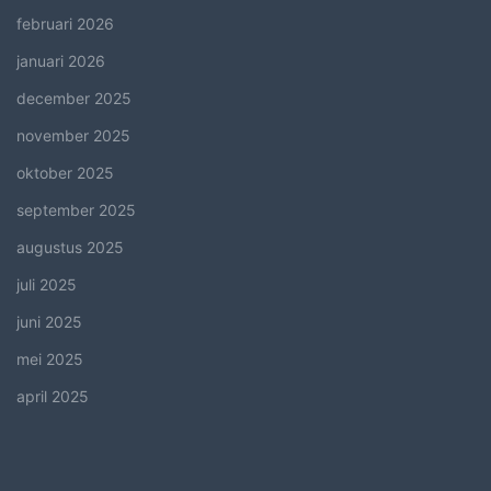
februari 2026
januari 2026
december 2025
november 2025
oktober 2025
september 2025
augustus 2025
juli 2025
juni 2025
mei 2025
april 2025