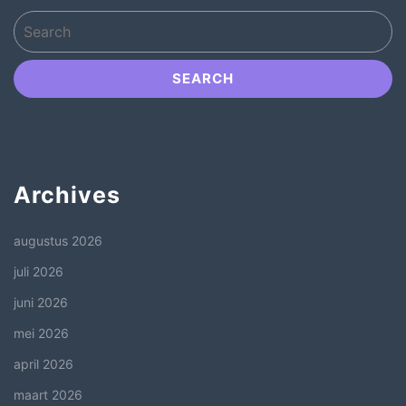
Search
for:
Archives
augustus 2026
juli 2026
juni 2026
mei 2026
april 2026
maart 2026