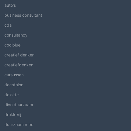
auto's
business consultant
cda
consultancy
coolblue
creatief denken
creatiefdenken
cursussen
decathlon
deloitte
divo duurzaam
drukkerij
duurzaam mbo