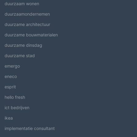
duurzaam wonen
duurzaamondernemen
duurzame architectuur
duurzame bouwmaterialen
duurzame dinsdag
duurzame stad
emergo
eneco
esprit
hello fresh
ict bedrijven
ikea
implementatie consultant