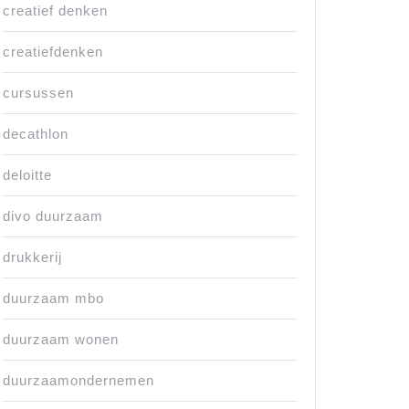
creatief denken
creatiefdenken
cursussen
decathlon
deloitte
divo duurzaam
drukkerij
duurzaam mbo
duurzaam wonen
duurzaamondernemen