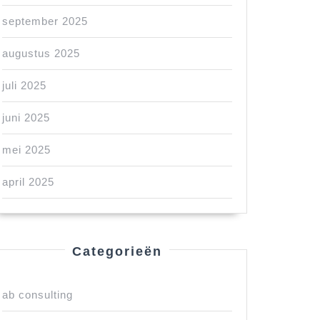
september 2025
augustus 2025
juli 2025
juni 2025
mei 2025
april 2025
Categorieën
ab consulting