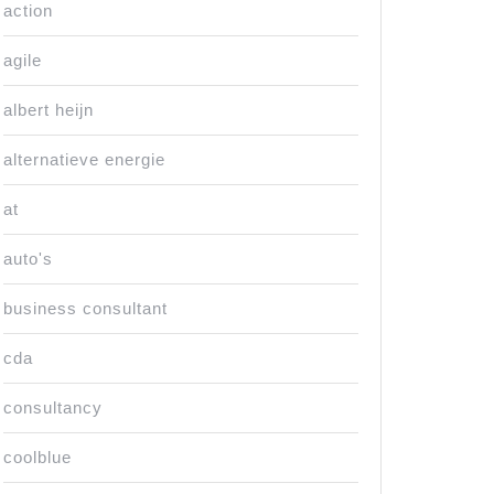
action
agile
albert heijn
alternatieve energie
at
auto's
business consultant
cda
consultancy
coolblue