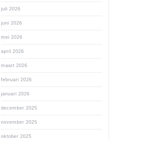
juli 2026
juni 2026
mei 2026
april 2026
maart 2026
februari 2026
januari 2026
december 2025
november 2025
oktober 2025