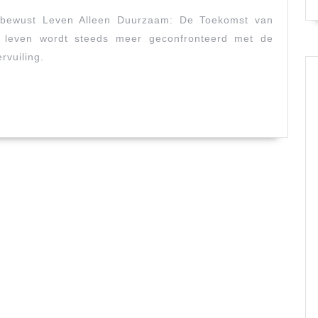
ubewust Leven Alleen Duurzaam: De Toekomst van
 leven wordt steeds meer geconfronteerd met de
rvuiling.