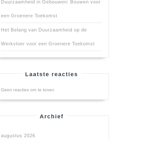
Duurzaamheid in Gebouwen: Bouwen voor
een Groenere Toekomst
Het Belang van Duurzaamheid op de
Werkvloer voor een Groenere Toekomst
Laatste reacties
Geen reacties om te tonen.
Archief
augustus 2026