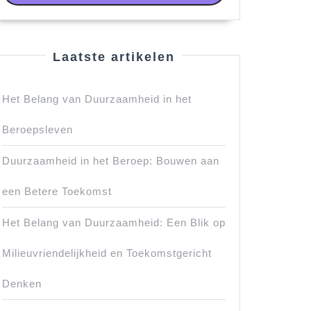
Laatste artikelen
Het Belang van Duurzaamheid in het
Beroepsleven
Duurzaamheid in het Beroep: Bouwen aan
een Betere Toekomst
Het Belang van Duurzaamheid: Een Blik op
Milieuvriendelijkheid en Toekomstgericht
Denken