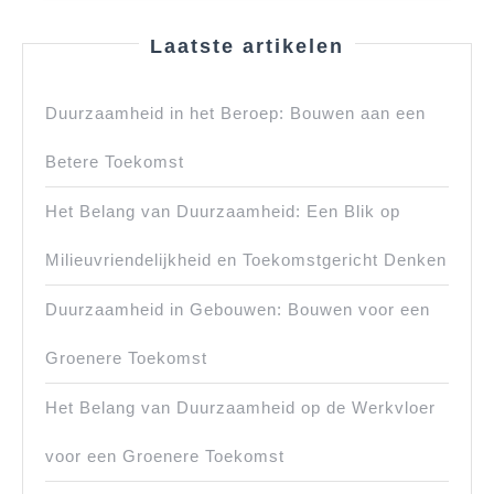
Laatste artikelen
Duurzaamheid in het Beroep: Bouwen aan een
Betere Toekomst
Het Belang van Duurzaamheid: Een Blik op
Milieuvriendelijkheid en Toekomstgericht Denken
Duurzaamheid in Gebouwen: Bouwen voor een
Groenere Toekomst
Het Belang van Duurzaamheid op de Werkvloer
voor een Groenere Toekomst