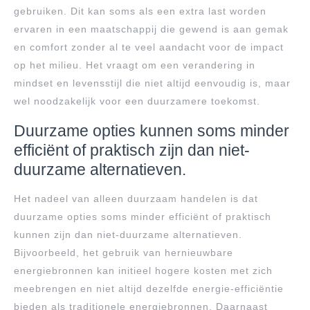
gebruiken. Dit kan soms als een extra last worden
ervaren in een maatschappij die gewend is aan gemak
en comfort zonder al te veel aandacht voor de impact
op het milieu. Het vraagt om een verandering in
mindset en levensstijl die niet altijd eenvoudig is, maar
wel noodzakelijk voor een duurzamere toekomst.
Duurzame opties kunnen soms minder
efficiënt of praktisch zijn dan niet-
duurzame alternatieven.
Het nadeel van alleen duurzaam handelen is dat
duurzame opties soms minder efficiënt of praktisch
kunnen zijn dan niet-duurzame alternatieven.
Bijvoorbeeld, het gebruik van hernieuwbare
energiebronnen kan initieel hogere kosten met zich
meebrengen en niet altijd dezelfde energie-efficiëntie
bieden als traditionele energiebronnen. Daarnaast