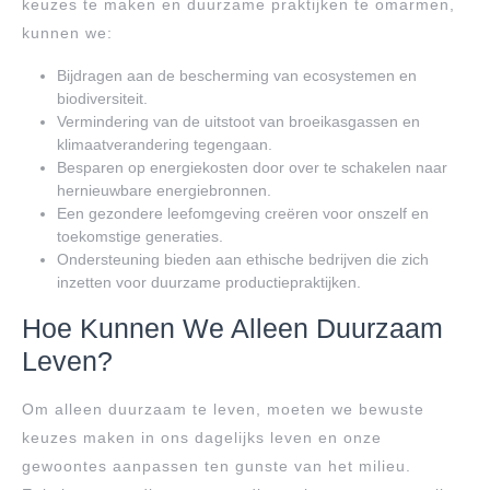
keuzes te maken en duurzame praktijken te omarmen,
kunnen we:
Bijdragen aan de bescherming van ecosystemen en
biodiversiteit.
Vermindering van de uitstoot van broeikasgassen en
klimaatverandering tegengaan.
Besparen op energiekosten door over te schakelen naar
hernieuwbare energiebronnen.
Een gezondere leefomgeving creëren voor onszelf en
toekomstige generaties.
Ondersteuning bieden aan ethische bedrijven die zich
inzetten voor duurzame productiepraktijken.
Hoe Kunnen We Alleen Duurzaam
Leven?
Om alleen duurzaam te leven, moeten we bewuste
keuzes maken in ons dagelijks leven en onze
gewoontes aanpassen ten gunste van het milieu.