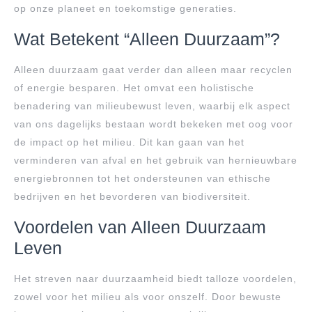
op onze planeet en toekomstige generaties.
Wat Betekent “Alleen Duurzaam”?
Alleen duurzaam gaat verder dan alleen maar recyclen
of energie besparen. Het omvat een holistische
benadering van milieubewust leven, waarbij elk aspect
van ons dagelijks bestaan wordt bekeken met oog voor
de impact op het milieu. Dit kan gaan van het
verminderen van afval en het gebruik van hernieuwbare
energiebronnen tot het ondersteunen van ethische
bedrijven en het bevorderen van biodiversiteit.
Voordelen van Alleen Duurzaam
Leven
Het streven naar duurzaamheid biedt talloze voordelen,
zowel voor het milieu als voor onszelf. Door bewuste