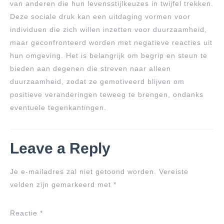
van anderen die hun levensstijlkeuzes in twijfel trekken.
Deze sociale druk kan een uitdaging vormen voor
individuen die zich willen inzetten voor duurzaamheid,
maar geconfronteerd worden met negatieve reacties uit
hun omgeving. Het is belangrijk om begrip en steun te
bieden aan degenen die streven naar alleen
duurzaamheid, zodat ze gemotiveerd blijven om
positieve veranderingen teweeg te brengen, ondanks
eventuele tegenkantingen.
Leave a Reply
Je e-mailadres zal niet getoond worden.
Vereiste
velden zijn gemarkeerd met
*
Reactie
*