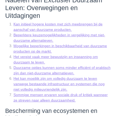
Nadelen van Exclusief Duurzaam
Leven: Overwegingen en
Uitdagingen
Kan initieel hogere kosten met zich meebrengen bij de
aanschaf van duurzame producten.
Beperktere keuzemogelijkheden in vergelijking met niet-
duurzame alternatieven.
Mogelijke beperkingen in beschikbaarheid van duurzame
producten op de markt.
Het vereist vaak meer bewustzijn en inspanning om
duurzaam te leven.
Duurzame opties kunnen soms minder efficiënt of praktisch
zijn dan niet-duurzame alternatieven.
Het kan moeilijk zijn om volledig duurzaam te leven
vanwege bestaande infrastructuur en systemen die nog
niet volledig milieuvriendelijk zijn.
Sommige mensen ervaren sociale druk of kritiek wanneer
ze streven naar alleen duurzaamheid.
Bescherming van ecosystemen en