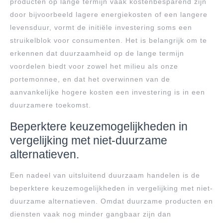
producten op lange termijn vaak kostenbesparend zijn
door bijvoorbeeld lagere energiekosten of een langere
levensduur, vormt de initiële investering soms een
struikelblok voor consumenten. Het is belangrijk om te
erkennen dat duurzaamheid op de lange termijn
voordelen biedt voor zowel het milieu als onze
portemonnee, en dat het overwinnen van de
aanvankelijke hogere kosten een investering is in een
duurzamere toekomst.
Beperktere keuzemogelijkheden in
vergelijking met niet-duurzame
alternatieven.
Een nadeel van uitsluitend duurzaam handelen is de
beperktere keuzemogelijkheden in vergelijking met niet-
duurzame alternatieven. Omdat duurzame producten en
diensten vaak nog minder gangbaar zijn dan