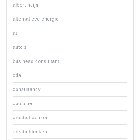
albert heijn
alternatieve energie
at
auto's
business consultant
cda
consultancy
coolblue
creatief denken
creatiefdenken