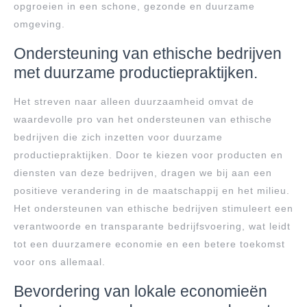
opgroeien in een schone, gezonde en duurzame
omgeving.
Ondersteuning van ethische bedrijven
met duurzame productiepraktijken.
Het streven naar alleen duurzaamheid omvat de
waardevolle pro van het ondersteunen van ethische
bedrijven die zich inzetten voor duurzame
productiepraktijken. Door te kiezen voor producten en
diensten van deze bedrijven, dragen we bij aan een
positieve verandering in de maatschappij en het milieu.
Het ondersteunen van ethische bedrijven stimuleert een
verantwoorde en transparante bedrijfsvoering, wat leidt
tot een duurzamere economie en een betere toekomst
voor ons allemaal.
Bevordering van lokale economieën