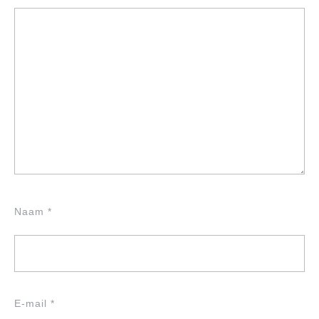
Naam
*
E-mail
*