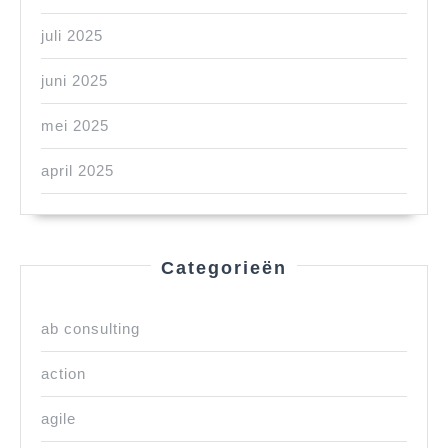
juli 2025
juni 2025
mei 2025
april 2025
Categorieën
ab consulting
action
agile