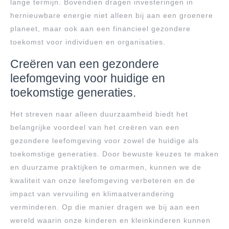
lange termijn. Bovendien dragen investeringen in
hernieuwbare energie niet alleen bij aan een groenere
planeet, maar ook aan een financieel gezondere
toekomst voor individuen en organisaties.
Creëren van een gezondere
leefomgeving voor huidige en
toekomstige generaties.
Het streven naar alleen duurzaamheid biedt het
belangrijke voordeel van het creëren van een
gezondere leefomgeving voor zowel de huidige als
toekomstige generaties. Door bewuste keuzes te maken
en duurzame praktijken te omarmen, kunnen we de
kwaliteit van onze leefomgeving verbeteren en de
impact van vervuiling en klimaatverandering
verminderen. Op die manier dragen we bij aan een
wereld waarin onze kinderen en kleinkinderen kunnen