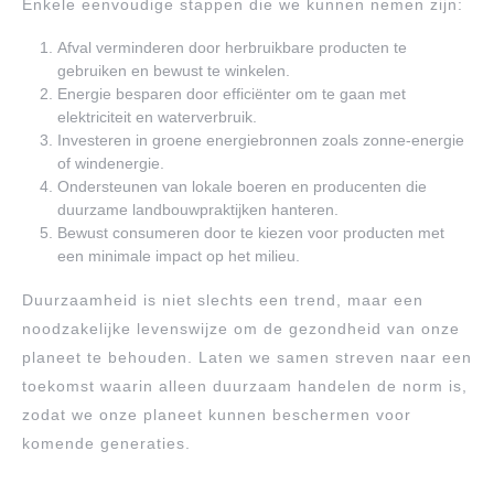
Enkele eenvoudige stappen die we kunnen nemen zijn:
Afval verminderen door herbruikbare producten te
gebruiken en bewust te winkelen.
Energie besparen door efficiënter om te gaan met
elektriciteit en waterverbruik.
Investeren in groene energiebronnen zoals zonne-energie
of windenergie.
Ondersteunen van lokale boeren en producenten die
duurzame landbouwpraktijken hanteren.
Bewust consumeren door te kiezen voor producten met
een minimale impact op het milieu.
Duurzaamheid is niet slechts een trend, maar een
noodzakelijke levenswijze om de gezondheid van onze
planeet te behouden. Laten we samen streven naar een
toekomst waarin alleen duurzaam handelen de norm is,
zodat we onze planeet kunnen beschermen voor
komende generaties.