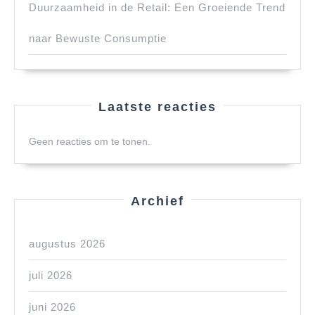
Duurzaamheid in de Retail: Een Groeiende Trend
naar Bewuste Consumptie
Laatste reacties
Geen reacties om te tonen.
Archief
augustus 2026
juli 2026
juni 2026