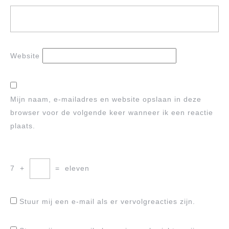
Website
Mijn naam, e-mailadres en website opslaan in deze
browser voor de volgende keer wanneer ik een reactie
plaats.
7
+
=
eleven
Stuur mij een e-mail als er vervolgreacties zijn.