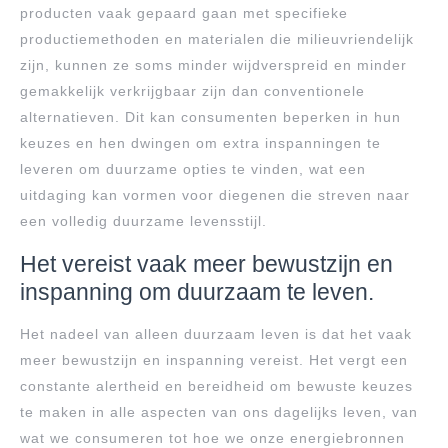
producten vaak gepaard gaan met specifieke
productiemethoden en materialen die milieuvriendelijk
zijn, kunnen ze soms minder wijdverspreid en minder
gemakkelijk verkrijgbaar zijn dan conventionele
alternatieven. Dit kan consumenten beperken in hun
keuzes en hen dwingen om extra inspanningen te
leveren om duurzame opties te vinden, wat een
uitdaging kan vormen voor diegenen die streven naar
een volledig duurzame levensstijl.
Het vereist vaak meer bewustzijn en
inspanning om duurzaam te leven.
Het nadeel van alleen duurzaam leven is dat het vaak
meer bewustzijn en inspanning vereist. Het vergt een
constante alertheid en bereidheid om bewuste keuzes
te maken in alle aspecten van ons dagelijks leven, van
wat we consumeren tot hoe we onze energiebronnen