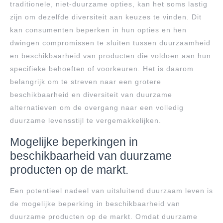
traditionele, niet-duurzame opties, kan het soms lastig
zijn om dezelfde diversiteit aan keuzes te vinden. Dit
kan consumenten beperken in hun opties en hen
dwingen compromissen te sluiten tussen duurzaamheid
en beschikbaarheid van producten die voldoen aan hun
specifieke behoeften of voorkeuren. Het is daarom
belangrijk om te streven naar een grotere
beschikbaarheid en diversiteit van duurzame
alternatieven om de overgang naar een volledig
duurzame levensstijl te vergemakkelijken.
Mogelijke beperkingen in
beschikbaarheid van duurzame
producten op de markt.
Een potentieel nadeel van uitsluitend duurzaam leven is
de mogelijke beperking in beschikbaarheid van
duurzame producten op de markt. Omdat duurzame