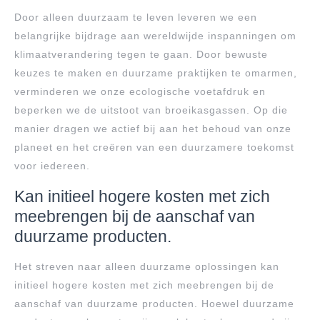
Door alleen duurzaam te leven leveren we een
belangrijke bijdrage aan wereldwijde inspanningen om
klimaatverandering tegen te gaan. Door bewuste
keuzes te maken en duurzame praktijken te omarmen,
verminderen we onze ecologische voetafdruk en
beperken we de uitstoot van broeikasgassen. Op die
manier dragen we actief bij aan het behoud van onze
planeet en het creëren van een duurzamere toekomst
voor iedereen.
Kan initieel hogere kosten met zich
meebrengen bij de aanschaf van
duurzame producten.
Het streven naar alleen duurzame oplossingen kan
initieel hogere kosten met zich meebrengen bij de
aanschaf van duurzame producten. Hoewel duurzame