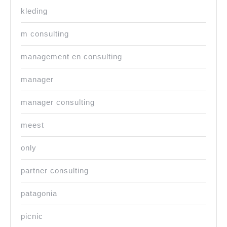
kleding
m consulting
management en consulting
manager
manager consulting
meest
only
partner consulting
patagonia
picnic