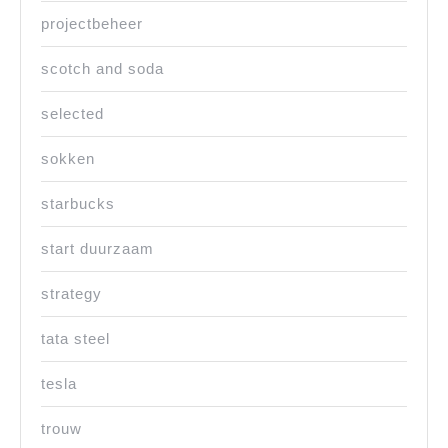
projectbeheer
scotch and soda
selected
sokken
starbucks
start duurzaam
strategy
tata steel
tesla
trouw