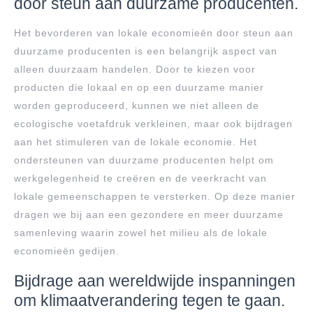
door steun aan duurzame producenten.
Het bevorderen van lokale economieën door steun aan
duurzame producenten is een belangrijk aspect van
alleen duurzaam handelen. Door te kiezen voor
producten die lokaal en op een duurzame manier
worden geproduceerd, kunnen we niet alleen de
ecologische voetafdruk verkleinen, maar ook bijdragen
aan het stimuleren van de lokale economie. Het
ondersteunen van duurzame producenten helpt om
werkgelegenheid te creëren en de veerkracht van
lokale gemeenschappen te versterken. Op deze manier
dragen we bij aan een gezondere en meer duurzame
samenleving waarin zowel het milieu als de lokale
economieën gedijen.
Bijdrage aan wereldwijde inspanningen
om klimaatverandering tegen te gaan.