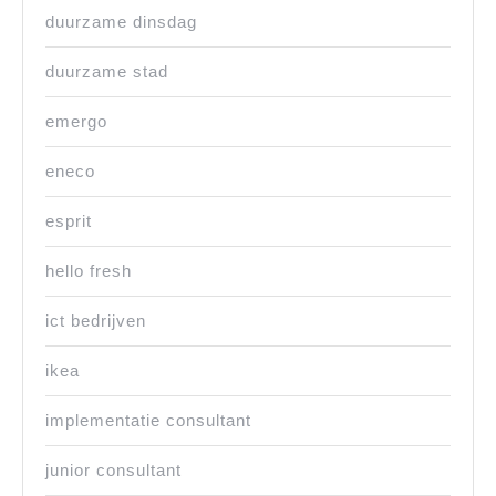
duurzame dinsdag
duurzame stad
emergo
eneco
esprit
hello fresh
ict bedrijven
ikea
implementatie consultant
junior consultant