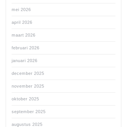
mei 2026
april 2026
maart 2026
februari 2026
januari 2026
december 2025
november 2025
oktober 2025
september 2025
augustus 2025