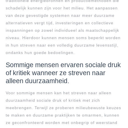
traditionele energiebronnen en productiemethoden die
schadelijk kunnen zijn voor het milieu. Het aanpassen
van deze gevestigde systemen naar meer duurzame
alternatieven vergt tijd, investeringen en collectieve
inspanningen op zowel individueel als maatschappelijk
niveau. Hierdoor kunnen mensen soms beperkt worden
in hun streven naar een volledig duurzame levensstijl,
ondanks hun goede bedoelingen.
Sommige mensen ervaren sociale druk
of kritiek wanneer ze streven naar
alleen duurzaamheid.
Voor sommige mensen kan het streven naar alleen
duurzaamheid sociale druk of kritiek met zich
meebrengen. Terwijl ze proberen milieubewuste keuzes
te maken en duurzame praktijken te omarmen, kunnen
ze geconfronteerd worden met onbegrip of weerstand