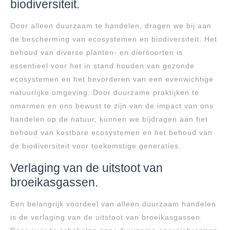
biodiversiteit.
Door alleen duurzaam te handelen, dragen we bij aan
de bescherming van ecosystemen en biodiversiteit. Het
behoud van diverse planten- en diersoorten is
essentieel voor het in stand houden van gezonde
ecosystemen en het bevorderen van een evenwichtige
natuurlijke omgeving. Door duurzame praktijken te
omarmen en ons bewust te zijn van de impact van ons
handelen op de natuur, kunnen we bijdragen aan het
behoud van kostbare ecosystemen en het behoud van
de biodiversiteit voor toekomstige generaties.
Verlaging van de uitstoot van
broeikasgassen.
Een belangrijk voordeel van alleen duurzaam handelen
is de verlaging van de uitstoot van broeikasgassen.