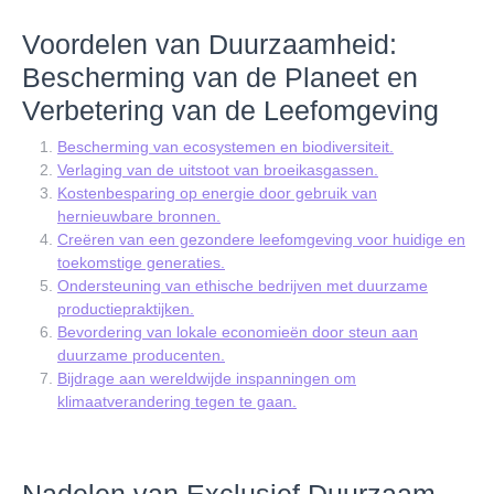
Voordelen van Duurzaamheid:
Bescherming van de Planeet en
Verbetering van de Leefomgeving
Bescherming van ecosystemen en biodiversiteit.
Verlaging van de uitstoot van broeikasgassen.
Kostenbesparing op energie door gebruik van
hernieuwbare bronnen.
Creëren van een gezondere leefomgeving voor huidige en
toekomstige generaties.
Ondersteuning van ethische bedrijven met duurzame
productiepraktijken.
Bevordering van lokale economieën door steun aan
duurzame producenten.
Bijdrage aan wereldwijde inspanningen om
klimaatverandering tegen te gaan.