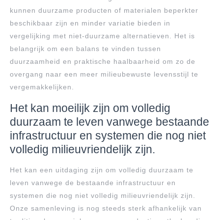
kunnen duurzame producten of materialen beperkter
beschikbaar zijn en minder variatie bieden in
vergelijking met niet-duurzame alternatieven. Het is
belangrijk om een balans te vinden tussen
duurzaamheid en praktische haalbaarheid om zo de
overgang naar een meer milieubewuste levensstijl te
vergemakkelijken.
Het kan moeilijk zijn om volledig
duurzaam te leven vanwege bestaande
infrastructuur en systemen die nog niet
volledig milieuvriendelijk zijn.
Het kan een uitdaging zijn om volledig duurzaam te
leven vanwege de bestaande infrastructuur en
systemen die nog niet volledig milieuvriendelijk zijn.
Onze samenleving is nog steeds sterk afhankelijk van