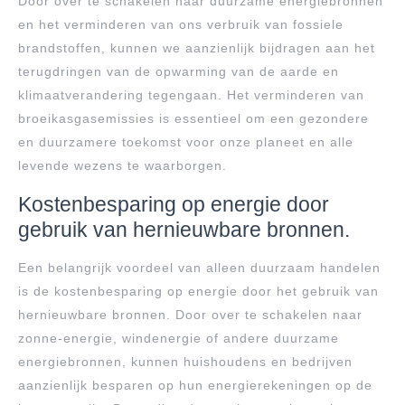
Door over te schakelen naar duurzame energiebronnen
en het verminderen van ons verbruik van fossiele
brandstoffen, kunnen we aanzienlijk bijdragen aan het
terugdringen van de opwarming van de aarde en
klimaatverandering tegengaan. Het verminderen van
broeikasgasemissies is essentieel om een gezondere
en duurzamere toekomst voor onze planeet en alle
levende wezens te waarborgen.
Kostenbesparing op energie door
gebruik van hernieuwbare bronnen.
Een belangrijk voordeel van alleen duurzaam handelen
is de kostenbesparing op energie door het gebruik van
hernieuwbare bronnen. Door over te schakelen naar
zonne-energie, windenergie of andere duurzame
energiebronnen, kunnen huishoudens en bedrijven
aanzienlijk besparen op hun energierekeningen op de