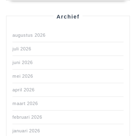
Archief
augustus 2026
juli 2026
juni 2026
mei 2026
april 2026
maart 2026
februari 2026
januari 2026