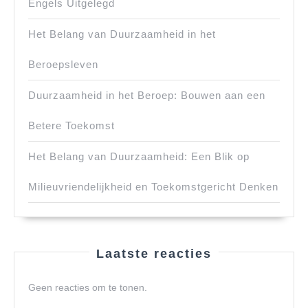
Engels Uitgelegd
Het Belang van Duurzaamheid in het
Beroepsleven
Duurzaamheid in het Beroep: Bouwen aan een
Betere Toekomst
Het Belang van Duurzaamheid: Een Blik op
Milieuvriendelijkheid en Toekomstgericht Denken
Laatste reacties
Geen reacties om te tonen.