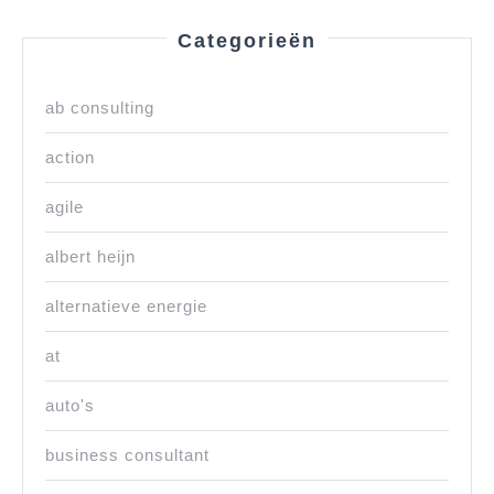
Categorieën
ab consulting
action
agile
albert heijn
alternatieve energie
at
auto's
business consultant