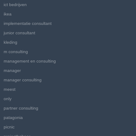
ict bedrijven
ikea
implementatie consultant
junior consultant
kleding
m consulting
management en consulting
manager
manager consulting
meest
only
partner consulting
patagonia
picnic