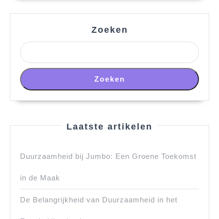
Zoeken
Zoeken
Laatste artikelen
Duurzaamheid bij Jumbo: Een Groene Toekomst
in de Maak
De Belangrijkheid van Duurzaamheid in het