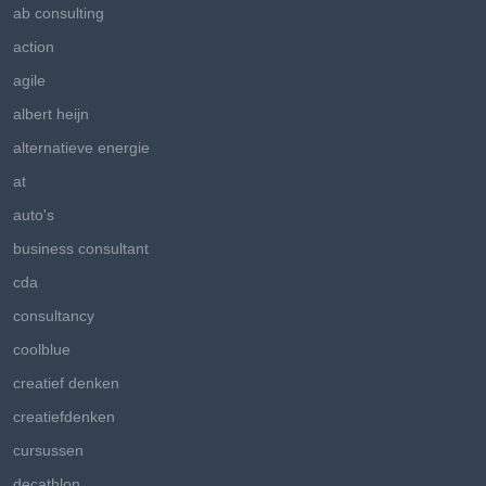
ab consulting
action
agile
albert heijn
alternatieve energie
at
auto's
business consultant
cda
consultancy
coolblue
creatief denken
creatiefdenken
cursussen
decathlon