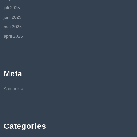
juli 2025
juni 2025
mei 2025
april 2025
Meta
Aanmelden
Categories