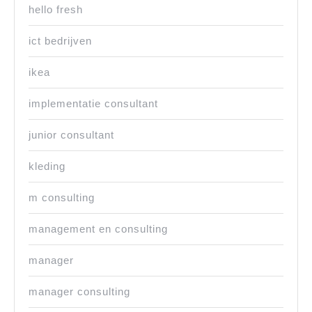
hello fresh
ict bedrijven
ikea
implementatie consultant
junior consultant
kleding
m consulting
management en consulting
manager
manager consulting