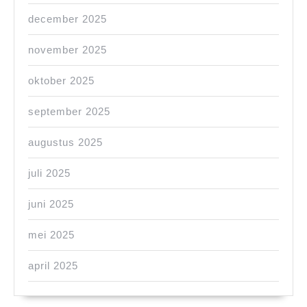
december 2025
november 2025
oktober 2025
september 2025
augustus 2025
juli 2025
juni 2025
mei 2025
april 2025