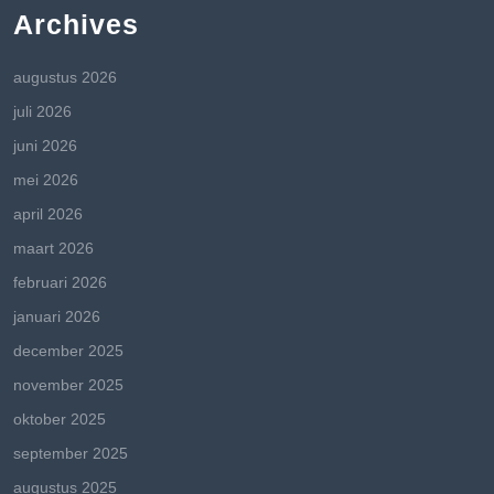
Archives
augustus 2026
juli 2026
juni 2026
mei 2026
april 2026
maart 2026
februari 2026
januari 2026
december 2025
november 2025
oktober 2025
september 2025
augustus 2025