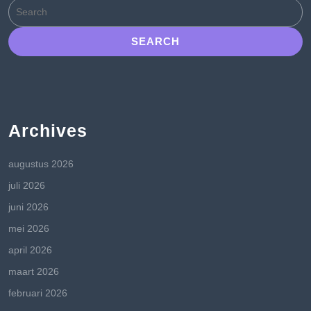
Search
for:
Archives
augustus 2026
juli 2026
juni 2026
mei 2026
april 2026
maart 2026
februari 2026