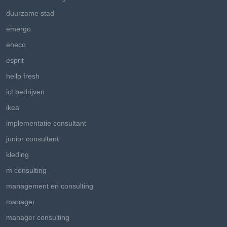
duurzame stad
emergo
eneco
esprit
hello fresh
ict bedrijven
ikea
implementatie consultant
junior consultant
kleding
m consulting
management en consulting
manager
manager consulting