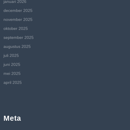
januari 2026
december 2025
november 2025
oktober 2025
september 2025
augustus 2025
juli 2025
juni 2025
mei 2025
april 2025
Meta