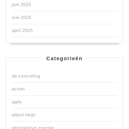
juni 2025
mei 2025
april 2025
Categorieën
ab consulting
action
agile
albert heijn
alternatieve energie