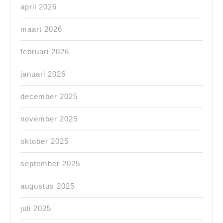
april 2026
maart 2026
februari 2026
januari 2026
december 2025
november 2025
oktober 2025
september 2025
augustus 2025
juli 2025