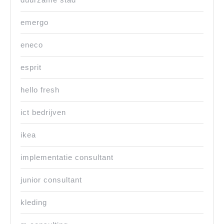
emergo
eneco
esprit
hello fresh
ict bedrijven
ikea
implementatie consultant
junior consultant
kleding