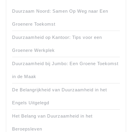
Duurzaam Noord: Samen Op Weg naar Een
Groenere Toekomst
Duurzaamheid op Kantoor: Tips voor een
Groenere Werkplek
Duurzaamheid bij Jumbo: Een Groene Toekomst
in de Maak
De Belangrijkheid van Duurzaamheid in het
Engels Uitgelegd
Het Belang van Duurzaamheid in het
Beroepsleven