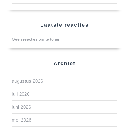
Laatste reacties
Geen reacties om te tonen.
Archief
augustus 2026
juli 2026
juni 2026
mei 2026