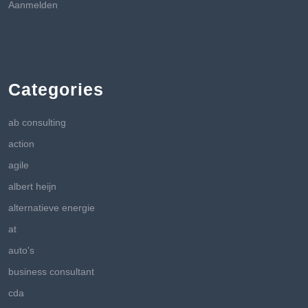
Aanmelden
Categories
ab consulting
action
agile
albert heijn
alternatieve energie
at
auto's
business consultant
cda