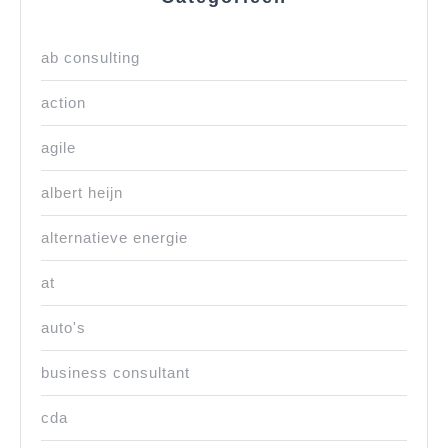
ab consulting
action
agile
albert heijn
alternatieve energie
at
auto's
business consultant
cda