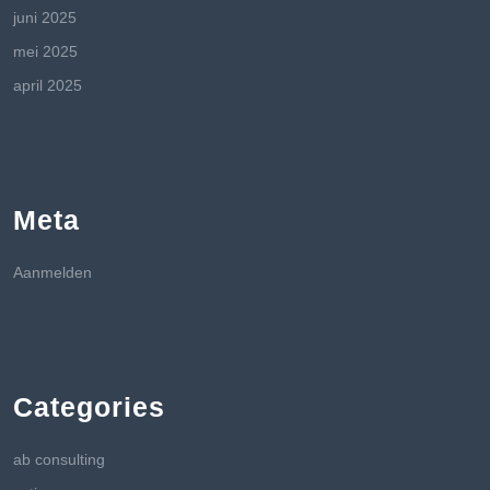
juni 2025
mei 2025
april 2025
Meta
Aanmelden
Categories
ab consulting