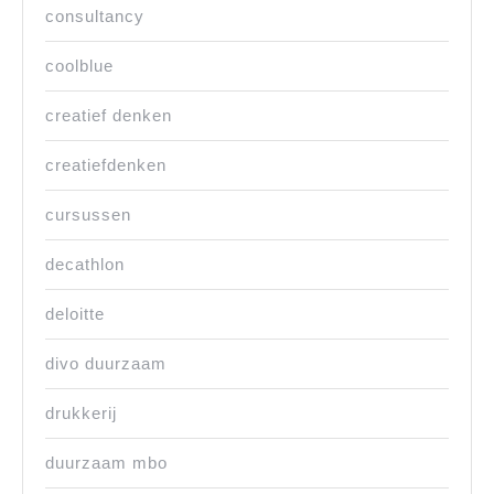
consultancy
coolblue
creatief denken
creatiefdenken
cursussen
decathlon
deloitte
divo duurzaam
drukkerij
duurzaam mbo