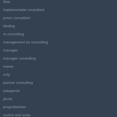
ikea
implementatie consultant
junior consultant
kleding
m consulting
management en consulting
manager
manager consulting
meest
only
partner consulting
patagonia
picnic
projectbeheer
scotch and soda