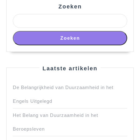
Zoeken
Zoeken
Laatste artikelen
De Belangrijkheid van Duurzaamheid in het
Engels Uitgelegd
Het Belang van Duurzaamheid in het
Beroepsleven