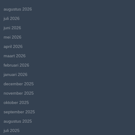
augustus 2026
juli 2026
juni 2026
mei 2026
april 2026
maart 2026
februari 2026
januari 2026
december 2025
november 2025
oktober 2025
september 2025
augustus 2025
juli 2025