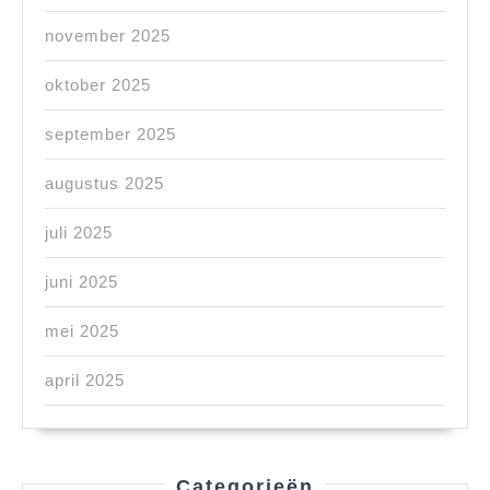
november 2025
oktober 2025
september 2025
augustus 2025
juli 2025
juni 2025
mei 2025
april 2025
Categorieën