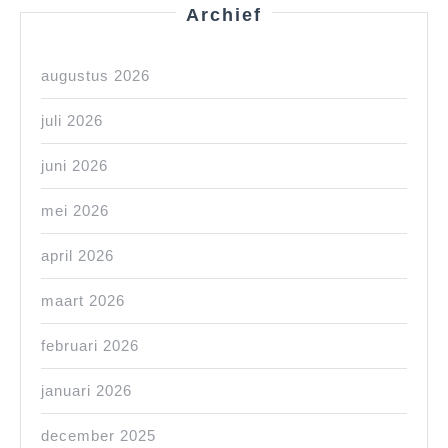
Archief
augustus 2026
juli 2026
juni 2026
mei 2026
april 2026
maart 2026
februari 2026
januari 2026
december 2025