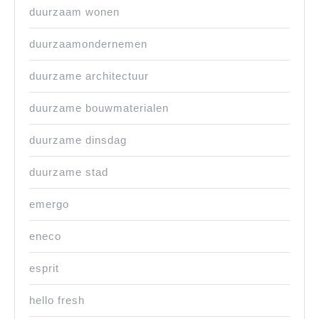
duurzaam wonen
duurzaamondernemen
duurzame architectuur
duurzame bouwmaterialen
duurzame dinsdag
duurzame stad
emergo
eneco
esprit
hello fresh