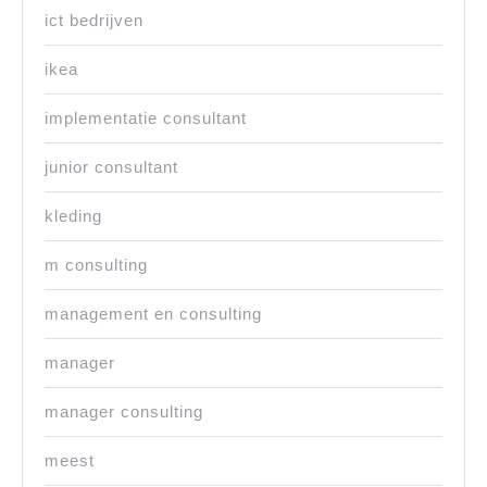
ict bedrijven
ikea
implementatie consultant
junior consultant
kleding
m consulting
management en consulting
manager
manager consulting
meest