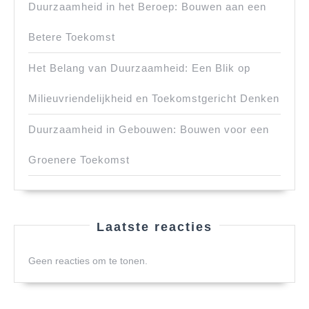
Duurzaamheid in het Beroep: Bouwen aan een
Betere Toekomst
Het Belang van Duurzaamheid: Een Blik op
Milieuvriendelijkheid en Toekomstgericht Denken
Duurzaamheid in Gebouwen: Bouwen voor een
Groenere Toekomst
Laatste reacties
Geen reacties om te tonen.