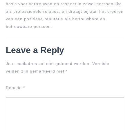
basis voor vertrouwen en respect in zowel persoonlijke
als professionele relaties, en draagt bij aan het creëren
van een positieve reputatie als betrouwbare en
betrouwbare persoon.
Leave a Reply
Je e-mailadres zal niet getoond worden.
Vereiste
velden zijn gemarkeerd met
*
Reactie
*