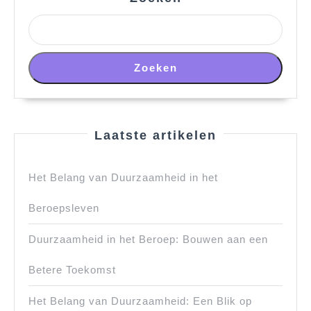
Zoeken
Laatste artikelen
Het Belang van Duurzaamheid in het
Beroepsleven
Duurzaamheid in het Beroep: Bouwen aan een
Betere Toekomst
Het Belang van Duurzaamheid: Een Blik op