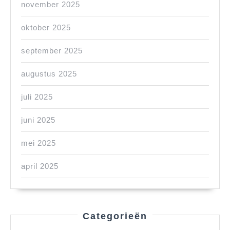
november 2025
oktober 2025
september 2025
augustus 2025
juli 2025
juni 2025
mei 2025
april 2025
Categorieën