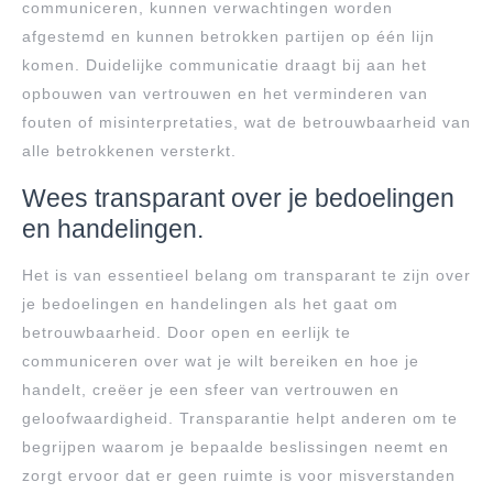
communiceren, kunnen verwachtingen worden
afgestemd en kunnen betrokken partijen op één lijn
komen. Duidelijke communicatie draagt bij aan het
opbouwen van vertrouwen en het verminderen van
fouten of misinterpretaties, wat de betrouwbaarheid van
alle betrokkenen versterkt.
Wees transparant over je bedoelingen
en handelingen.
Het is van essentieel belang om transparant te zijn over
je bedoelingen en handelingen als het gaat om
betrouwbaarheid. Door open en eerlijk te
communiceren over wat je wilt bereiken en hoe je
handelt, creëer je een sfeer van vertrouwen en
geloofwaardigheid. Transparantie helpt anderen om te
begrijpen waarom je bepaalde beslissingen neemt en
zorgt ervoor dat er geen ruimte is voor misverstanden