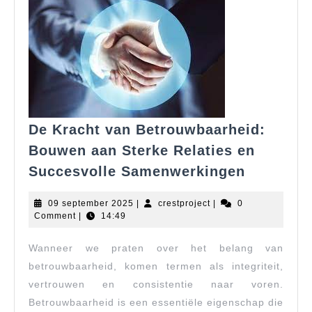
De Kracht van Betrouwbaarheid:
Bouwen aan Sterke Relaties en
De
Succesvolle Samenwerkingen
Kracht
van
09
crestproject
09 september 2025
|
crestproject
|
0
Betrouwb
september
Comment
|
14:49
2025
Bouwen
Wanneer we praten over het belang van
aan
Sterke
betrouwbaarheid, komen termen als integriteit,
Relaties
vertrouwen en consistentie naar voren.
en
Betrouwbaarheid is een essentiële eigenschap die