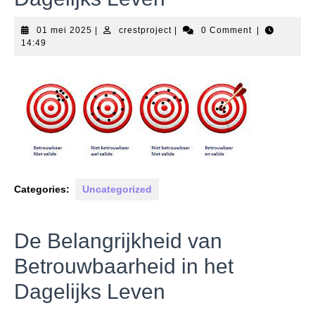
01
crestproject
01 mei 2025
|
crestproject
|
0 Comment
|
mei
14:49
2025
Categories:
Uncategorized
De Belangrijkheid van
Betrouwbaarheid in het
Dagelijks Leven