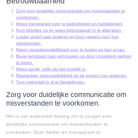
Betrouwbaarheid
Zorg voor duidelijke communicatie om misverstanden te
voorkomen.
Wees transparant over je bedoelingen en handelingen.
Kom beloftes na en wees betrouwbaar in je afspraken.
Luister actief naar anderen en toon respect voor hun
standpunten.
Neem verantwoordelijkheid voor je fouten en leer ervan.
Bouw langzaam aan vertrouwen op door consistent gedrag
te tonen.
Wees eerlijk, zelfs als het moeilijk is.
Respecteer vertrouwelijkheid en de privacy van anderen.
Toon integriteit in al je handelingen.
Zorg voor duidelijke communicatie om
misverstanden te voorkomen.
Het is van essentieel belang om te zorgen voor
duidelijke communicatie om misverstanden te
voorkomen. Door helder en transparant te