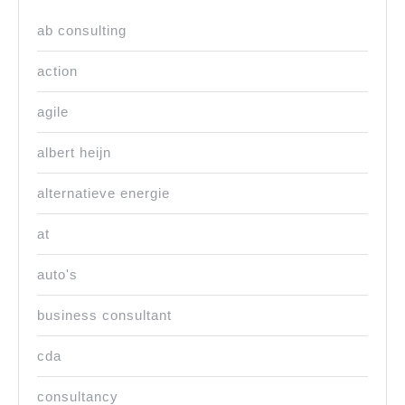
ab consulting
action
agile
albert heijn
alternatieve energie
at
auto's
business consultant
cda
consultancy