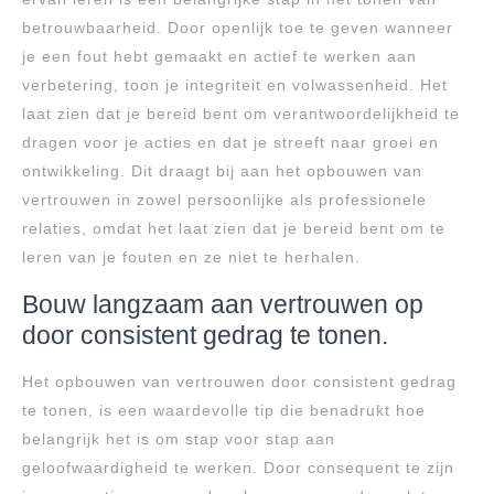
betrouwbaarheid. Door openlijk toe te geven wanneer
je een fout hebt gemaakt en actief te werken aan
verbetering, toon je integriteit en volwassenheid. Het
laat zien dat je bereid bent om verantwoordelijkheid te
dragen voor je acties en dat je streeft naar groei en
ontwikkeling. Dit draagt bij aan het opbouwen van
vertrouwen in zowel persoonlijke als professionele
relaties, omdat het laat zien dat je bereid bent om te
leren van je fouten en ze niet te herhalen.
Bouw langzaam aan vertrouwen op
door consistent gedrag te tonen.
Het opbouwen van vertrouwen door consistent gedrag
te tonen, is een waardevolle tip die benadrukt hoe
belangrijk het is om stap voor stap aan
geloofwaardigheid te werken. Door consequent te zijn