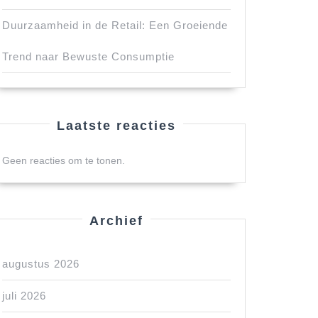
Duurzaamheid in de Retail: Een Groeiende
Trend naar Bewuste Consumptie
Laatste reacties
Geen reacties om te tonen.
Archief
augustus 2026
juli 2026