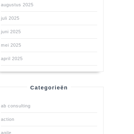
augustus 2025
juli 2025
juni 2025
mei 2025
april 2025
Categorieën
ab consulting
action
agile