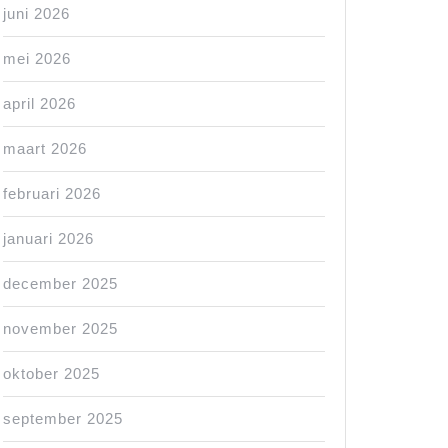
juni 2026
mei 2026
april 2026
maart 2026
februari 2026
januari 2026
december 2025
november 2025
oktober 2025
september 2025