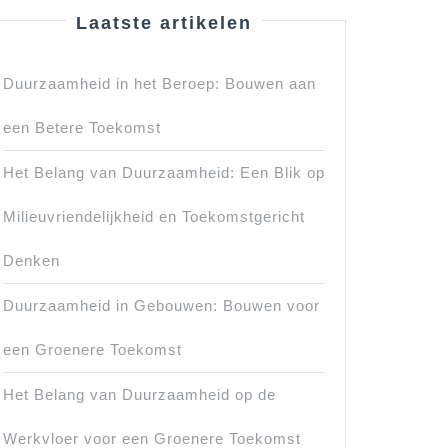
Laatste artikelen
Duurzaamheid in het Beroep: Bouwen aan
een Betere Toekomst
Het Belang van Duurzaamheid: Een Blik op
Milieuvriendelijkheid en Toekomstgericht
Denken
Duurzaamheid in Gebouwen: Bouwen voor
een Groenere Toekomst
Het Belang van Duurzaamheid op de
Werkvloer voor een Groenere Toekomst