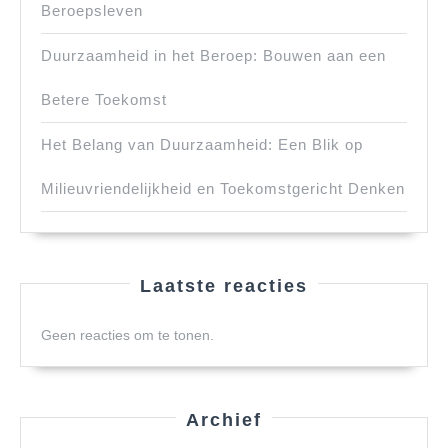
Beroepsleven
Duurzaamheid in het Beroep: Bouwen aan een
Betere Toekomst
Het Belang van Duurzaamheid: Een Blik op
Milieuvriendelijkheid en Toekomstgericht Denken
Laatste reacties
Geen reacties om te tonen.
Archief