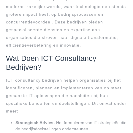
moderne zakelijke wereld, waar technologie een steeds
grotere impact heeft op bedrijfsprocessen en
concurrentievoordeel. Deze bedrijven bieden
gespecialiseerde diensten en expertise aan
organisaties die streven naar digitale transformatie,
efficiëntieverbetering en innovatie.
Wat Doen ICT Consultancy
Bedrijven?
ICT consultancy bedrijven helpen organisaties bij het
identificeren, plannen en implementeren van op maat
gemaakte IT-oplossingen die aansluiten bij hun
specifieke behoeften en doelstellingen. Dit omvat onder
meer:
Strategisch Advies:
Het formuleren van IT-strategieën die
de bedrijfsdoelstellingen ondersteunen.