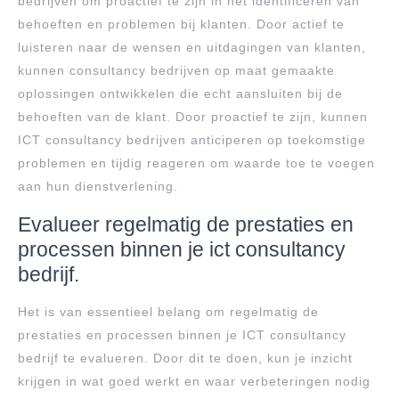
bedrijven om proactief te zijn in het identificeren van
behoeften en problemen bij klanten. Door actief te
luisteren naar de wensen en uitdagingen van klanten,
kunnen consultancy bedrijven op maat gemaakte
oplossingen ontwikkelen die echt aansluiten bij de
behoeften van de klant. Door proactief te zijn, kunnen
ICT consultancy bedrijven anticiperen op toekomstige
problemen en tijdig reageren om waarde toe te voegen
aan hun dienstverlening.
Evalueer regelmatig de prestaties en
processen binnen je ict consultancy
bedrijf.
Het is van essentieel belang om regelmatig de
prestaties en processen binnen je ICT consultancy
bedrijf te evalueren. Door dit te doen, kun je inzicht
krijgen in wat goed werkt en waar verbeteringen nodig