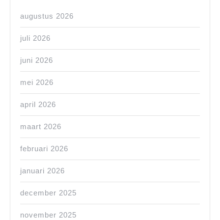
augustus 2026
juli 2026
juni 2026
mei 2026
april 2026
maart 2026
februari 2026
januari 2026
december 2025
november 2025