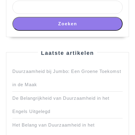
Zoeken
Laatste artikelen
Duurzaamheid bij Jumbo: Een Groene Toekomst
in de Maak
De Belangrijkheid van Duurzaamheid in het
Engels Uitgelegd
Het Belang van Duurzaamheid in het