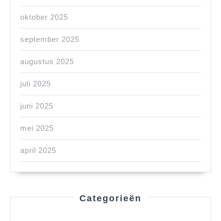
oktober 2025
september 2025
augustus 2025
juli 2025
juni 2025
mei 2025
april 2025
Categorieën