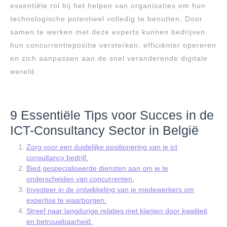
essentiële rol bij het helpen van organisaties om hun
technologische potentieel volledig te benutten. Door
samen te werken met deze experts kunnen bedrijven
hun concurrentiepositie versterken, efficiënter opereren
en zich aanpassen aan de snel veranderende digitale
wereld.
9 Essentiële Tips voor Succes in de
ICT-Consultancy Sector in België
Zorg voor een duidelijke positionering van je ict
consultancy bedrijf.
Bied gespecialiseerde diensten aan om je te
onderscheiden van concurrenten.
Investeer in de ontwikkeling van je medewerkers om
expertise te waarborgen.
Streef naar langdurige relaties met klanten door kwaliteit
en betrouwbaarheid.