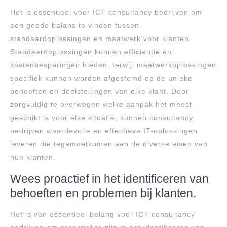
Het is essentieel voor ICT consultancy bedrijven om
een goede balans te vinden tussen
standaardoplossingen en maatwerk voor klanten.
Standaardoplossingen kunnen efficiëntie en
kostenbesparingen bieden, terwijl maatwerkoplossingen
specifiek kunnen worden afgestemd op de unieke
behoeften en doelstellingen van elke klant. Door
zorgvuldig te overwegen welke aanpak het meest
geschikt is voor elke situatie, kunnen consultancy
bedrijven waardevolle en effectieve IT-oplossingen
leveren die tegemoetkomen aan de diverse eisen van
hun klanten.
Wees proactief in het identificeren van
behoeften en problemen bij klanten.
Het is van essentieel belang voor ICT consultancy