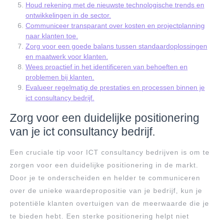
Houd rekening met de nieuwste technologische trends en
ontwikkelingen in de sector.
Communiceer transparant over kosten en projectplanning
naar klanten toe.
Zorg voor een goede balans tussen standaardoplossingen
en maatwerk voor klanten.
Wees proactief in het identificeren van behoeften en
problemen bij klanten.
Evalueer regelmatig de prestaties en processen binnen je
ict consultancy bedrijf.
Zorg voor een duidelijke positionering
van je ict consultancy bedrijf.
Een cruciale tip voor ICT consultancy bedrijven is om te
zorgen voor een duidelijke positionering in de markt.
Door je te onderscheiden en helder te communiceren
over de unieke waardepropositie van je bedrijf, kun je
potentiële klanten overtuigen van de meerwaarde die je
te bieden hebt. Een sterke positionering helpt niet