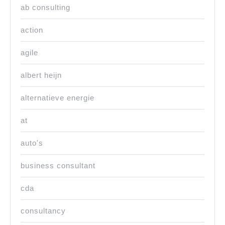
ab consulting
action
agile
albert heijn
alternatieve energie
at
auto's
business consultant
cda
consultancy