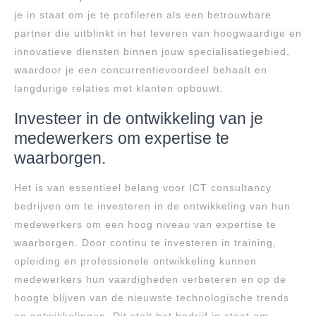
je in staat om je te profileren als een betrouwbare
partner die uitblinkt in het leveren van hoogwaardige en
innovatieve diensten binnen jouw specialisatiegebied,
waardoor je een concurrentievoordeel behaalt en
langdurige relaties met klanten opbouwt.
Investeer in de ontwikkeling van je
medewerkers om expertise te
waarborgen.
Het is van essentieel belang voor ICT consultancy
bedrijven om te investeren in de ontwikkeling van hun
medewerkers om een hoog niveau van expertise te
waarborgen. Door continu te investeren in training,
opleiding en professionele ontwikkeling kunnen
medewerkers hun vaardigheden verbeteren en op de
hoogte blijven van de nieuwste technologische trends