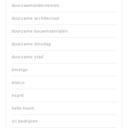
duurzaamondernemen
duurzame architectuur
duurzame bouwmaterialen
duurzame dinsdag
duurzame stad
emergo
eneco
esprit
hello fresh
ict bedrijven