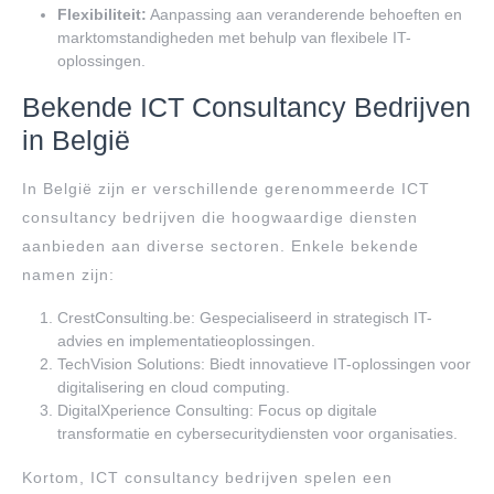
Flexibiliteit:
Aanpassing aan veranderende behoeften en
marktomstandigheden met behulp van flexibele IT-
oplossingen.
Bekende ICT Consultancy Bedrijven
in België
In België zijn er verschillende gerenommeerde ICT
consultancy bedrijven die hoogwaardige diensten
aanbieden aan diverse sectoren. Enkele bekende
namen zijn:
CrestConsulting.be: Gespecialiseerd in strategisch IT-
advies en implementatieoplossingen.
TechVision Solutions: Biedt innovatieve IT-oplossingen voor
digitalisering en cloud computing.
DigitalXperience Consulting: Focus op digitale
transformatie en cybersecuritydiensten voor organisaties.
Kortom, ICT consultancy bedrijven spelen een