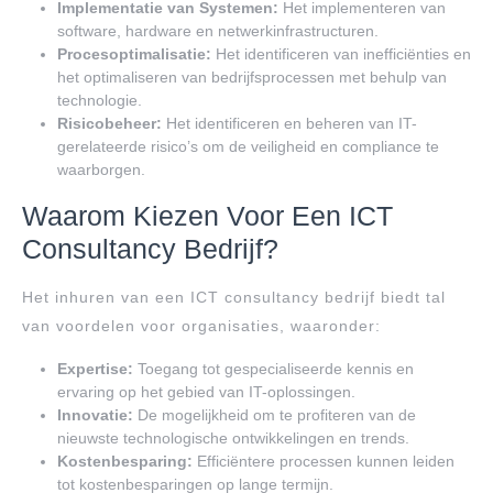
Implementatie van Systemen:
Het implementeren van
software, hardware en netwerkinfrastructuren.
Procesoptimalisatie:
Het identificeren van inefficiënties en
het optimaliseren van bedrijfsprocessen met behulp van
technologie.
Risicobeheer:
Het identificeren en beheren van IT-
gerelateerde risico’s om de veiligheid en compliance te
waarborgen.
Waarom Kiezen Voor Een ICT
Consultancy Bedrijf?
Het inhuren van een ICT consultancy bedrijf biedt tal
van voordelen voor organisaties, waaronder:
Expertise:
Toegang tot gespecialiseerde kennis en
ervaring op het gebied van IT-oplossingen.
Innovatie:
De mogelijkheid om te profiteren van de
nieuwste technologische ontwikkelingen en trends.
Kostenbesparing:
Efficiëntere processen kunnen leiden
tot kostenbesparingen op lange termijn.