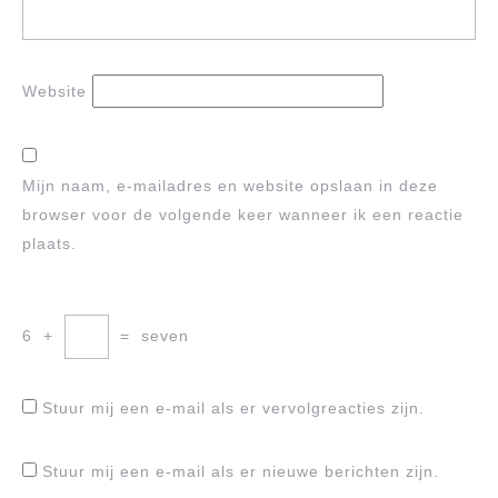
Website
Mijn naam, e-mailadres en website opslaan in deze
browser voor de volgende keer wanneer ik een reactie
plaats.
6
+
=
seven
Stuur mij een e-mail als er vervolgreacties zijn.
Stuur mij een e-mail als er nieuwe berichten zijn.