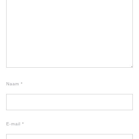
Naam
*
E-mail
*