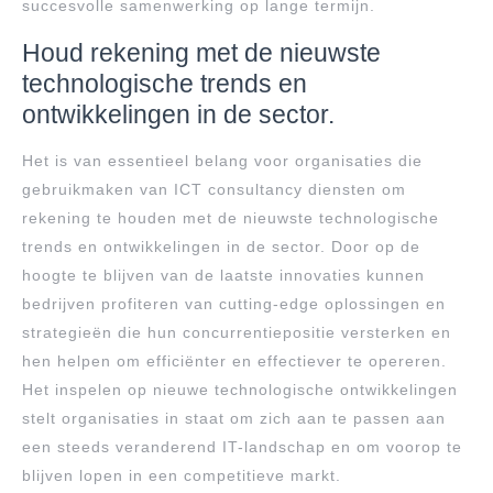
succesvolle samenwerking op lange termijn.
Houd rekening met de nieuwste
technologische trends en
ontwikkelingen in de sector.
Het is van essentieel belang voor organisaties die
gebruikmaken van ICT consultancy diensten om
rekening te houden met de nieuwste technologische
trends en ontwikkelingen in de sector. Door op de
hoogte te blijven van de laatste innovaties kunnen
bedrijven profiteren van cutting-edge oplossingen en
strategieën die hun concurrentiepositie versterken en
hen helpen om efficiënter en effectiever te opereren.
Het inspelen op nieuwe technologische ontwikkelingen
stelt organisaties in staat om zich aan te passen aan
een steeds veranderend IT-landschap en om voorop te
blijven lopen in een competitieve markt.