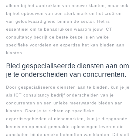
alleen bij het aantrekken van nieuwe klanten, maar ook
bij het opbouwen van een sterk merk en het creëren
van geloofwaardigheid binnen de sector. Het is
essentieel om te benadrukken waarom jouw ICT
consultancy bedrijf de beste keuze is en welke
specifieke voordelen en expertise het kan bieden aan
klanten.
Bied gespecialiseerde diensten aan om
je te onderscheiden van concurrenten.
Door gespecialiseerde diensten aan te bieden, kun je je
als ICT consultancy bedrijf onderscheiden van je
concurrenten en een unieke meerwaarde bieden aan
klanten. Door je te richten op specifieke
expertisegebieden of nichemarkten, kun je diepgaande
kennis en op maat gemaakte oplossingen leveren die
aansluiten bij de unieke behoeften van klanten. Dit stelt