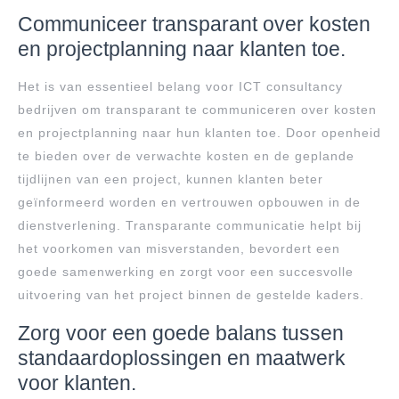
Communiceer transparant over kosten
en projectplanning naar klanten toe.
Het is van essentieel belang voor ICT consultancy
bedrijven om transparant te communiceren over kosten
en projectplanning naar hun klanten toe. Door openheid
te bieden over de verwachte kosten en de geplande
tijdlijnen van een project, kunnen klanten beter
geïnformeerd worden en vertrouwen opbouwen in de
dienstverlening. Transparante communicatie helpt bij
het voorkomen van misverstanden, bevordert een
goede samenwerking en zorgt voor een succesvolle
uitvoering van het project binnen de gestelde kaders.
Zorg voor een goede balans tussen
standaardoplossingen en maatwerk
voor klanten.