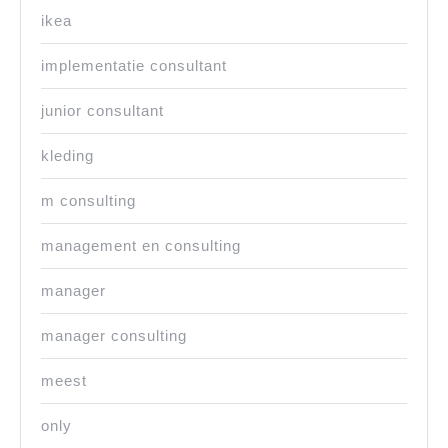
ikea
implementatie consultant
junior consultant
kleding
m consulting
management en consulting
manager
manager consulting
meest
only