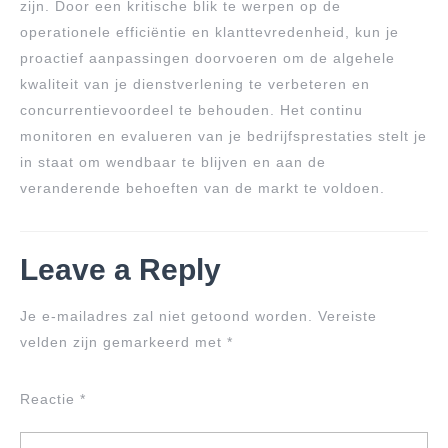
zijn. Door een kritische blik te werpen op de
operationele efficiëntie en klanttevredenheid, kun je
proactief aanpassingen doorvoeren om de algehele
kwaliteit van je dienstverlening te verbeteren en
concurrentievoordeel te behouden. Het continu
monitoren en evalueren van je bedrijfsprestaties stelt je
in staat om wendbaar te blijven en aan de
veranderende behoeften van de markt te voldoen.
Leave a Reply
Je e-mailadres zal niet getoond worden.
Vereiste
velden zijn gemarkeerd met
*
Reactie
*