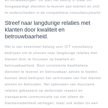
en ontwikkelingen. Dit stelt het bedrijf in staat om
hoogwaardige diensten te leveren aan klanten en zich
te onderscheiden in de competitieve consultancymarkt.
Streef naar langdurige relaties met
klanten door kwaliteit en
betrouwbaarheid.
Het is van essentieel belang voor ICT consultancy
bedrijven om te streven naar langdurige relaties met
klanten door te focussen op kwaliteit en
betrouwbaarheid. Door consistente kwalitatieve
diensten te leveren en betrouwbaar advies te bieden,
kunnen deze bedrijven het vertrouwen van hun klanten
winnen en behouden. Het opbouwen van duurzame
relaties gebaseerd op wederzijds respect en
transparante communicatie zal niet alleen de
klanttevredenheid verhogen, maar ook leiden tot een