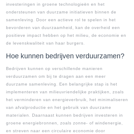
investeringen in groene technologieën en het
ondersteunen van duurzame initiatieven binnen de
samenleving. Door een actieve rol te spelen in het
bevorderen van duurzaamheid, kan de overheid een
positieve impact hebben op het milieu, de economie en
de levenskwaliteit van haar burgers.
Hoe kunnen bedrijven verduurzamen?
Bedrijven kunnen op verschillende manieren
verduurzamen om bij te dragen aan een meer
duurzame samenleving. Een belangrijke stap is het
implementeren van milieuvriendelijke praktijken, zoals
het verminderen van energieverbruik, het minimaliseren
van afvalproductie en het gebruik van duurzame
materialen. Daarnaast kunnen bedrijven investeren in
groene energiebronnen, zoals zonne- of windenergie,
en streven naar een circulaire economie door