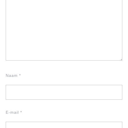
Naam
*
E-mail
*