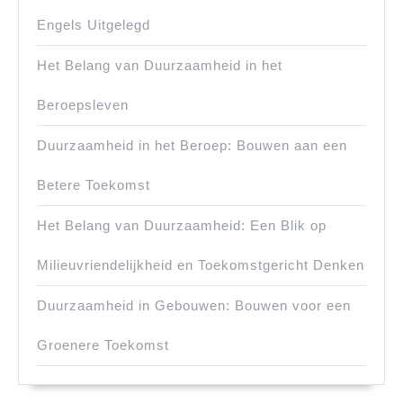
Engels Uitgelegd
Het Belang van Duurzaamheid in het
Beroepsleven
Duurzaamheid in het Beroep: Bouwen aan een
Betere Toekomst
Het Belang van Duurzaamheid: Een Blik op
Milieuvriendelijkheid en Toekomstgericht Denken
Duurzaamheid in Gebouwen: Bouwen voor een
Groenere Toekomst