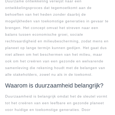
Duurzame ontwikkeling verwijst naar een
ontwikkelingsproces dat tegemoetkomt aan de
behoeften van het heden zonder daarbij de
mogelijkheden van toekomstige generaties in gevaar te
brengen. Het concept omvat het streven naar een
balans tussen economische groei, sociale
rechtvaardigheid en milieubescherming, zodat mens en
planeet op lange termijn kunnen gedijen. Het gaat dus
niet alleen om het beschermen van het milieu, maar
ook om het creëren van een gezonde en welvarende
samenleving die rekening houdt met de belangen van
alle stakeholders, zowel nu als in de toekomst.
Waarom is duurzaamheid belangrijk?
Duurzaamheid is belangrijk omdat het de sleutel vormt
tot het creëren van een leefbare en gezonde planeet
voor huidige en toekomstige generaties. Door