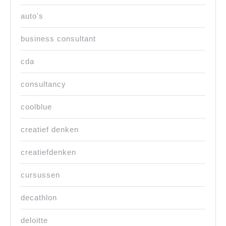
auto's
business consultant
cda
consultancy
coolblue
creatief denken
creatiefdenken
cursussen
decathlon
deloitte