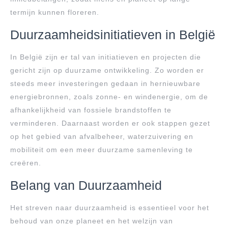
termijn kunnen floreren.
Duurzaamheidsinitiatieven in België
In België zijn er tal van initiatieven en projecten die
gericht zijn op duurzame ontwikkeling. Zo worden er
steeds meer investeringen gedaan in hernieuwbare
energiebronnen, zoals zonne- en windenergie, om de
afhankelijkheid van fossiele brandstoffen te
verminderen. Daarnaast worden er ook stappen gezet
op het gebied van afvalbeheer, waterzuivering en
mobiliteit om een meer duurzame samenleving te
creëren.
Belang van Duurzaamheid
Het streven naar duurzaamheid is essentieel voor het
behoud van onze planeet en het welzijn van