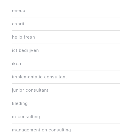
eneco
esprit
hello fresh
ict bedrijven
ikea
implementatie consultant
junior consultant
kleding
m consulting
management en consulting