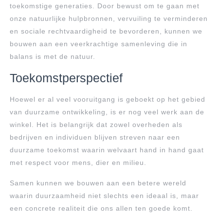
toekomstige generaties. Door bewust om te gaan met
onze natuurlijke hulpbronnen, vervuiling te verminderen
en sociale rechtvaardigheid te bevorderen, kunnen we
bouwen aan een veerkrachtige samenleving die in
balans is met de natuur.
Toekomstperspectief
Hoewel er al veel vooruitgang is geboekt op het gebied
van duurzame ontwikkeling, is er nog veel werk aan de
winkel. Het is belangrijk dat zowel overheden als
bedrijven en individuen blijven streven naar een
duurzame toekomst waarin welvaart hand in hand gaat
met respect voor mens, dier en milieu.
Samen kunnen we bouwen aan een betere wereld
waarin duurzaamheid niet slechts een ideaal is, maar
een concrete realiteit die ons allen ten goede komt.