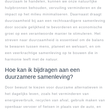
duurzaam te handelen, kunnen we onze natuurlijke
hulpbronnen behouden, vervuiling verminderen en de
impact op het milieu minimaliseren. Daarnaast draagt
duurzaamheid bij aan een rechtvaardigere samenleving
door sociale gelijkheid te bevorderen en economische
groei op een verantwoorde manier te stimuleren. Het
streven naar duurzaamheid is essentieel om de balans
te bewaren tussen mens, planeet en welvaart, en om
een veerkrachtige samenleving op te bouwen die in
harmonie leeft met de natuur.
Hoe kan ik bijdragen aan een
duurzamere samenleving?
Door bewust te kiezen voor duurzame alternatieven in
het dagelijks leven, zoals het verminderen van
energieverbruik, recyclen van afval, gebruik maken van
openbaar vervoer of fietsen in plaats van de auto, en