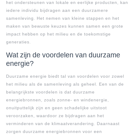
het ondersteunen van lokale en eerlijke producten, kan
iedere individu bijdragen aan een duurzamere
samenleving. Het nemen van kleine stappen en het
maken van bewuste keuzes kunnen samen een grote
impact hebben op het milieu en de toekomstige
generaties.
Wat zijn de voordelen van duurzame
energie?
Duurzame energie biedt tal van voordelen voor zowel
het milieu als de samenleving als geheel. Een van de
belangrijkste voordelen is dat duurzame
energiebronnen, zoals zonne- en windenergie,
onuitputtelijk zijn en geen schadelijke uitstoot
veroorzaken, waardoor ze bijdragen aan het
verminderen van de klimaatverandering. Daarnaast
zorgen duurzame energiebronnen voor een