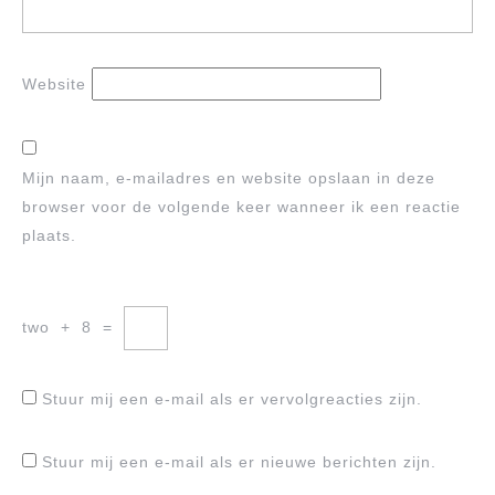
Website
Mijn naam, e-mailadres en website opslaan in deze
browser voor de volgende keer wanneer ik een reactie
plaats.
two
+
8
=
Stuur mij een e-mail als er vervolgreacties zijn.
Stuur mij een e-mail als er nieuwe berichten zijn.