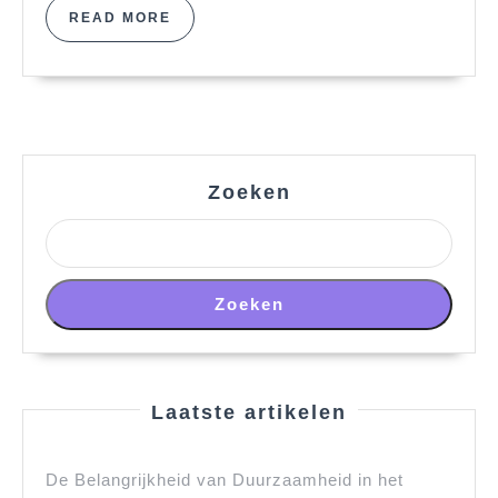
READ
READ MORE
MORE
Zoeken
Zoeken
Laatste artikelen
De Belangrijkheid van Duurzaamheid in het