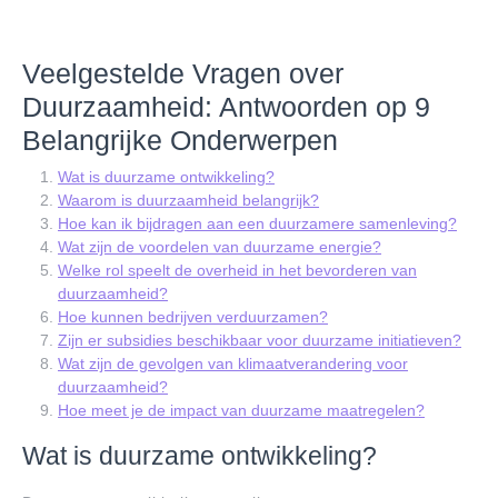
Veelgestelde Vragen over
Duurzaamheid: Antwoorden op 9
Belangrijke Onderwerpen
Wat is duurzame ontwikkeling?
Waarom is duurzaamheid belangrijk?
Hoe kan ik bijdragen aan een duurzamere samenleving?
Wat zijn de voordelen van duurzame energie?
Welke rol speelt de overheid in het bevorderen van
duurzaamheid?
Hoe kunnen bedrijven verduurzamen?
Zijn er subsidies beschikbaar voor duurzame initiatieven?
Wat zijn de gevolgen van klimaatverandering voor
duurzaamheid?
Hoe meet je de impact van duurzame maatregelen?
Wat is duurzame ontwikkeling?