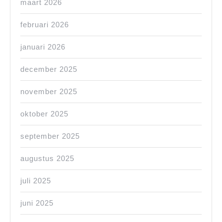
maart 2026
februari 2026
januari 2026
december 2025
november 2025
oktober 2025
september 2025
augustus 2025
juli 2025
juni 2025