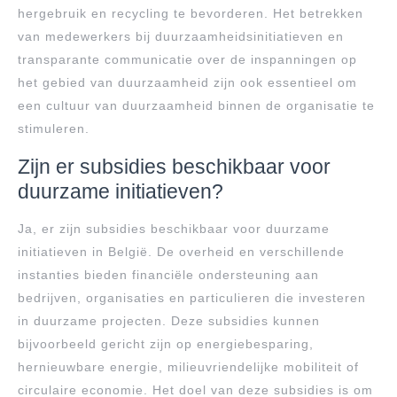
hergebruik en recycling te bevorderen. Het betrekken
van medewerkers bij duurzaamheidsinitiatieven en
transparante communicatie over de inspanningen op
het gebied van duurzaamheid zijn ook essentieel om
een cultuur van duurzaamheid binnen de organisatie te
stimuleren.
Zijn er subsidies beschikbaar voor
duurzame initiatieven?
Ja, er zijn subsidies beschikbaar voor duurzame
initiatieven in België. De overheid en verschillende
instanties bieden financiële ondersteuning aan
bedrijven, organisaties en particulieren die investeren
in duurzame projecten. Deze subsidies kunnen
bijvoorbeeld gericht zijn op energiebesparing,
hernieuwbare energie, milieuvriendelijke mobiliteit of
circulaire economie. Het doel van deze subsidies is om