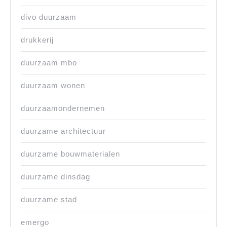
divo duurzaam
drukkerij
duurzaam mbo
duurzaam wonen
duurzaamondernemen
duurzame architectuur
duurzame bouwmaterialen
duurzame dinsdag
duurzame stad
emergo