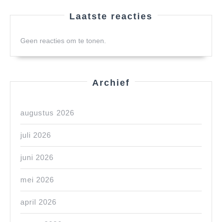
Laatste reacties
Geen reacties om te tonen.
Archief
augustus 2026
juli 2026
juni 2026
mei 2026
april 2026