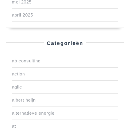
mei 2025
april 2025
Categorieën
ab consulting
action
agile
albert heijn
alternatieve energie
at