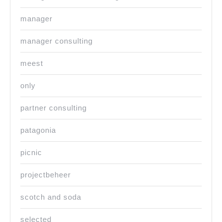
manager
manager consulting
meest
only
partner consulting
patagonia
picnic
projectbeheer
scotch and soda
selected