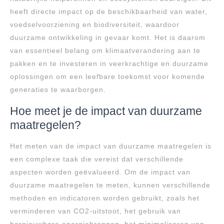
heeft directe impact op de beschikbaarheid van water,
voedselvoorziening en biodiversiteit, waardoor
duurzame ontwikkeling in gevaar komt. Het is daarom
van essentieel belang om klimaatverandering aan te
pakken en te investeren in veerkrachtige en duurzame
oplossingen om een leefbare toekomst voor komende
generaties te waarborgen.
Hoe meet je de impact van duurzame
maatregelen?
Het meten van de impact van duurzame maatregelen is
een complexe taak die vereist dat verschillende
aspecten worden geëvalueerd. Om de impact van
duurzame maatregelen te meten, kunnen verschillende
methoden en indicatoren worden gebruikt, zoals het
verminderen van CO2-uitstoot, het gebruik van