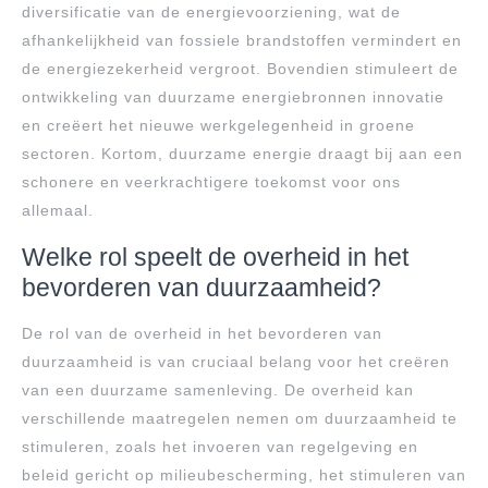
diversificatie van de energievoorziening, wat de
afhankelijkheid van fossiele brandstoffen vermindert en
de energiezekerheid vergroot. Bovendien stimuleert de
ontwikkeling van duurzame energiebronnen innovatie
en creëert het nieuwe werkgelegenheid in groene
sectoren. Kortom, duurzame energie draagt bij aan een
schonere en veerkrachtigere toekomst voor ons
allemaal.
Welke rol speelt de overheid in het
bevorderen van duurzaamheid?
De rol van de overheid in het bevorderen van
duurzaamheid is van cruciaal belang voor het creëren
van een duurzame samenleving. De overheid kan
verschillende maatregelen nemen om duurzaamheid te
stimuleren, zoals het invoeren van regelgeving en
beleid gericht op milieubescherming, het stimuleren van