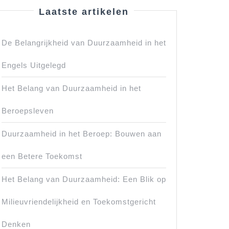
Laatste artikelen
De Belangrijkheid van Duurzaamheid in het
Engels Uitgelegd
Het Belang van Duurzaamheid in het
Beroepsleven
Duurzaamheid in het Beroep: Bouwen aan
een Betere Toekomst
Het Belang van Duurzaamheid: Een Blik op
Milieuvriendelijkheid en Toekomstgericht
Denken