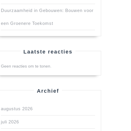
Duurzaamheid in Gebouwen: Bouwen voor
een Groenere Toekomst
Laatste reacties
Geen reacties om te tonen.
Archief
augustus 2026
juli 2026