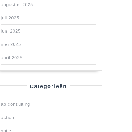
augustus 2025
juli 2025
juni 2025
mei 2025
april 2025
Categorieën
ab consulting
action
agile