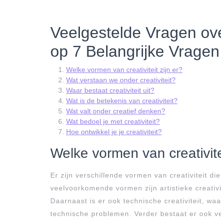
Veelgestelde Vragen ove
op 7 Belangrijke Vragen
Welke vormen van creativiteit zijn er?
Wat verstaan we onder creativiteit?
Waar bestaat creativiteit uit?
Wat is de betekenis van creativiteit?
Wat valt onder creatief denken?
Wat bedoel je met creativiteit?
Hoe ontwikkel je je creativiteit?
Welke vormen van creativitei
Er zijn verschillende vormen van creativiteit 
veelvoorkomende vormen zijn artistieke creativ
Daarnaast is er ook technische creativiteit, w
technische problemen. Verder bestaat er ook ver