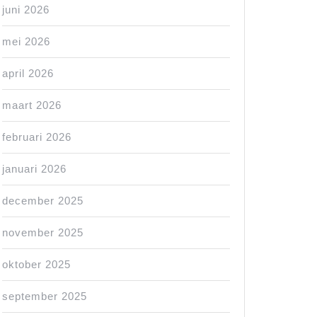
juni 2026
mei 2026
april 2026
maart 2026
februari 2026
januari 2026
december 2025
november 2025
oktober 2025
september 2025