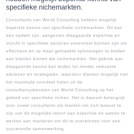
specifieke nichemarkten.
Consultants van World Consulting hebben mogelijk
beperkte kennis van specifieke nichemarkten. Dit kan
een nadeel zijn, aangezien diepgaande expertise en
inzicht in specifieke sectoren essentieel kunnen zijn om
effectieve en op maat gemaakte oplossingen te bieden
aan klanten binnen die nichemarkten. Het gebrek aan
diepgaande kennis kan leiden tot minder relevante
adviezen en strategieën, waardoor klanten mogelijk niet
het maximale voordeel halen uit de
consultancydiensten van World Consulting op het
gebied van specifieke niches. Het is daarom belangrijk
voor zowel consultants als klanten om zich bewust te
zijn van dit mogelijke tekort aan expertise en samen te
werken aan manieren om dit te overwinnen voor een
succesvolle samenwerking.