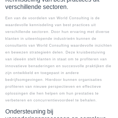
verschillende sectoren.
Een van de voordelen van World Consulting is de
waardevolle kennisdeling van best practices uit
verschillende sectoren. Door hun ervaring met diverse
klanten in uiteenlopende industrieën kunnen de
consultants van World Consulting waardevolle inzichten
en bewezen strategieën delen. Deze kruisbestuiving
van ideeën stelt klanten in staat om te profiteren van
innovatieve benaderingen en succesvolle praktijken die
zijn ontwikkeld en toegepast in andere
bedrijfsomgevingen. Hierdoor kunnen organisaties
profiteren van nieuwe perspectieven en effectieve
oplossingen die hen helpen om hun prestaties te
verbeteren en concurrentievoordeel te behalen.
Ondersteuning bij