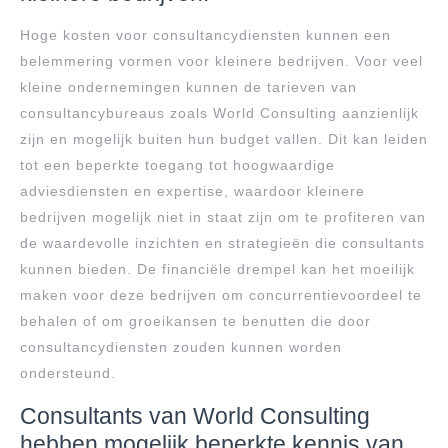
Hoge kosten voor consultancydiensten kunnen een
belemmering vormen voor kleinere bedrijven. Voor veel
kleine ondernemingen kunnen de tarieven van
consultancybureaus zoals World Consulting aanzienlijk
zijn en mogelijk buiten hun budget vallen. Dit kan leiden
tot een beperkte toegang tot hoogwaardige
adviesdiensten en expertise, waardoor kleinere
bedrijven mogelijk niet in staat zijn om te profiteren van
de waardevolle inzichten en strategieën die consultants
kunnen bieden. De financiële drempel kan het moeilijk
maken voor deze bedrijven om concurrentievoordeel te
behalen of om groeikansen te benutten die door
consultancydiensten zouden kunnen worden
ondersteund.
Consultants van World Consulting
hebben mogelijk beperkte kennis van