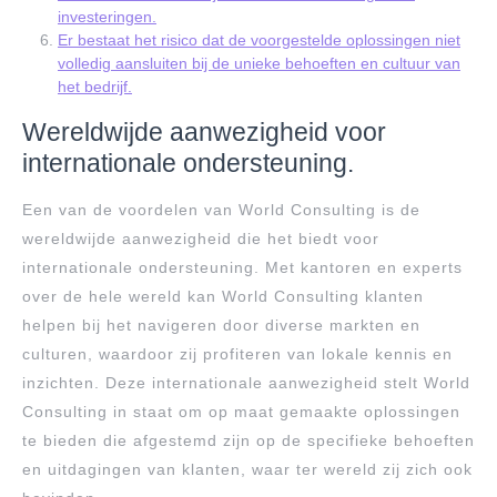
investeringen.
Er bestaat het risico dat de voorgestelde oplossingen niet
volledig aansluiten bij de unieke behoeften en cultuur van
het bedrijf.
Wereldwijde aanwezigheid voor
internationale ondersteuning.
Een van de voordelen van World Consulting is de
wereldwijde aanwezigheid die het biedt voor
internationale ondersteuning. Met kantoren en experts
over de hele wereld kan World Consulting klanten
helpen bij het navigeren door diverse markten en
culturen, waardoor zij profiteren van lokale kennis en
inzichten. Deze internationale aanwezigheid stelt World
Consulting in staat om op maat gemaakte oplossingen
te bieden die afgestemd zijn op de specifieke behoeften
en uitdagingen van klanten, waar ter wereld zij zich ook