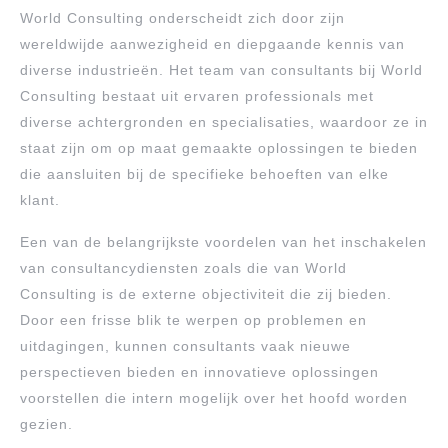
World Consulting onderscheidt zich door zijn
wereldwijde aanwezigheid en diepgaande kennis van
diverse industrieën. Het team van consultants bij World
Consulting bestaat uit ervaren professionals met
diverse achtergronden en specialisaties, waardoor ze in
staat zijn om op maat gemaakte oplossingen te bieden
die aansluiten bij de specifieke behoeften van elke
klant.
Een van de belangrijkste voordelen van het inschakelen
van consultancydiensten zoals die van World
Consulting is de externe objectiviteit die zij bieden.
Door een frisse blik te werpen op problemen en
uitdagingen, kunnen consultants vaak nieuwe
perspectieven bieden en innovatieve oplossingen
voorstellen die intern mogelijk over het hoofd worden
gezien.