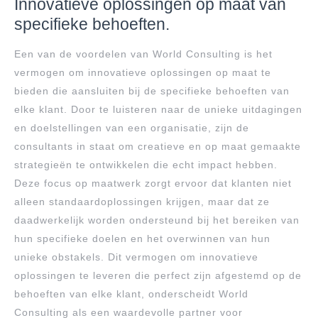
Innovatieve oplossingen op maat van
specifieke behoeften.
Een van de voordelen van World Consulting is het
vermogen om innovatieve oplossingen op maat te
bieden die aansluiten bij de specifieke behoeften van
elke klant. Door te luisteren naar de unieke uitdagingen
en doelstellingen van een organisatie, zijn de
consultants in staat om creatieve en op maat gemaakte
strategieën te ontwikkelen die echt impact hebben.
Deze focus op maatwerk zorgt ervoor dat klanten niet
alleen standaardoplossingen krijgen, maar dat ze
daadwerkelijk worden ondersteund bij het bereiken van
hun specifieke doelen en het overwinnen van hun
unieke obstakels. Dit vermogen om innovatieve
oplossingen te leveren die perfect zijn afgestemd op de
behoeften van elke klant, onderscheidt World
Consulting als een waardevolle partner voor