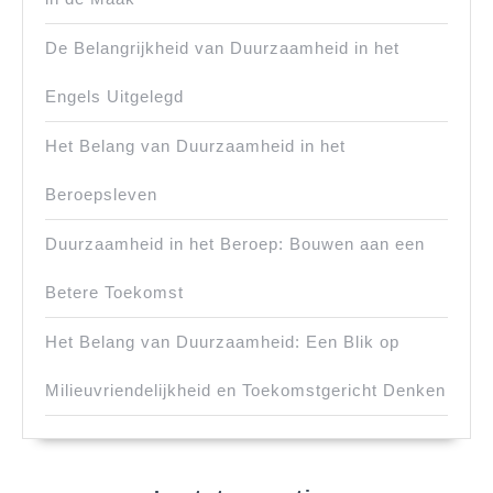
De Belangrijkheid van Duurzaamheid in het
Engels Uitgelegd
Het Belang van Duurzaamheid in het
Beroepsleven
Duurzaamheid in het Beroep: Bouwen aan een
Betere Toekomst
Het Belang van Duurzaamheid: Een Blik op
Milieuvriendelijkheid en Toekomstgericht Denken