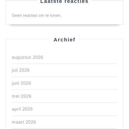
Laatste reacties
Geen reacties om te tonen.
Archief
augustus 2026
juli 2026
juni 2026
mei 2026
april 2026
maart 2026