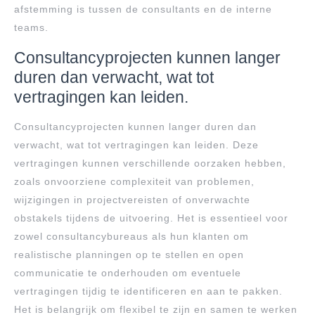
afstemming is tussen de consultants en de interne
teams.
Consultancyprojecten kunnen langer
duren dan verwacht, wat tot
vertragingen kan leiden.
Consultancyprojecten kunnen langer duren dan
verwacht, wat tot vertragingen kan leiden. Deze
vertragingen kunnen verschillende oorzaken hebben,
zoals onvoorziene complexiteit van problemen,
wijzigingen in projectvereisten of onverwachte
obstakels tijdens de uitvoering. Het is essentieel voor
zowel consultancybureaus als hun klanten om
realistische planningen op te stellen en open
communicatie te onderhouden om eventuele
vertragingen tijdig te identificeren en aan te pakken.
Het is belangrijk om flexibel te zijn en samen te werken