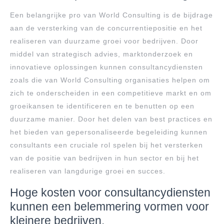
Een belangrijke pro van World Consulting is de bijdrage
aan de versterking van de concurrentiepositie en het
realiseren van duurzame groei voor bedrijven. Door
middel van strategisch advies, marktonderzoek en
innovatieve oplossingen kunnen consultancydiensten
zoals die van World Consulting organisaties helpen om
zich te onderscheiden in een competitieve markt en om
groeikansen te identificeren en te benutten op een
duurzame manier. Door het delen van best practices en
het bieden van gepersonaliseerde begeleiding kunnen
consultants een cruciale rol spelen bij het versterken
van de positie van bedrijven in hun sector en bij het
realiseren van langdurige groei en succes.
Hoge kosten voor consultancydiensten
kunnen een belemmering vormen voor
kleinere bedrijven.