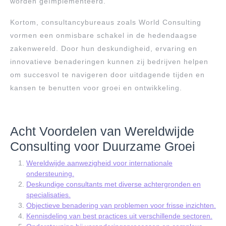
worden geïmplementeerd.
Kortom, consultancybureaus zoals World Consulting
vormen een onmisbare schakel in de hedendaagse
zakenwereld. Door hun deskundigheid, ervaring en
innovatieve benaderingen kunnen zij bedrijven helpen
om succesvol te navigeren door uitdagende tijden en
kansen te benutten voor groei en ontwikkeling.
Acht Voordelen van Wereldwijde
Consulting voor Duurzame Groei
Wereldwijde aanwezigheid voor internationale
ondersteuning.
Deskundige consultants met diverse achtergronden en
specialisaties.
Objectieve benadering van problemen voor frisse inzichten.
Kennisdeling van best practices uit verschillende sectoren.