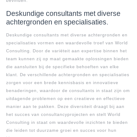
bevinden.
Deskundige consultants met diverse
achtergronden en specialisaties.
Deskundige consultants met diverse achtergronden en
specialisaties vormen een waardevolle troef van World
Consulting. Door de variëteit aan expertise binnen het
team kunnen zij op maat gemaakte oplossingen bieden
die aansluiten bij de specifieke behoeften van elke
klant. De verschillende achtergronden en specialisaties
zorgen voor een brede kennisbasis en innovatieve
benaderingen, waardoor de consultants in staat zijn om
uitdagende problemen op een creatieve en effectieve
manier aan te pakken. Deze diversiteit draagt bij aan
het succes van consultancyprojecten en stelt World
Consulting in staat om waardevolle inzichten te bieden
die leiden tot duurzame groei en succes voor hun