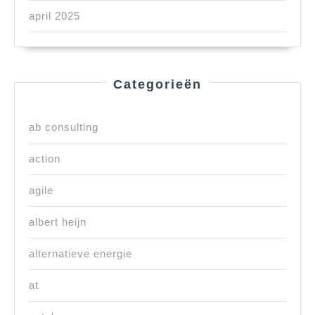
april 2025
Categorieën
ab consulting
action
agile
albert heijn
alternatieve energie
at