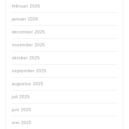
februari 2026
januari 2026
december 2025
november 2025
oktober 2025
september 2025
augustus 2025
juli 2025
juni 2025
mei 2025