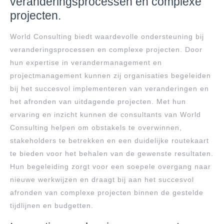
veranderingsprocessen en complexe
projecten.
World Consulting biedt waardevolle ondersteuning bij
veranderingsprocessen en complexe projecten. Door
hun expertise in verandermanagement en
projectmanagement kunnen zij organisaties begeleiden
bij het succesvol implementeren van veranderingen en
het afronden van uitdagende projecten. Met hun
ervaring en inzicht kunnen de consultants van World
Consulting helpen om obstakels te overwinnen,
stakeholders te betrekken en een duidelijke routekaart
te bieden voor het behalen van de gewenste resultaten.
Hun begeleiding zorgt voor een soepele overgang naar
nieuwe werkwijzen en draagt bij aan het succesvol
afronden van complexe projecten binnen de gestelde
tijdlijnen en budgetten.