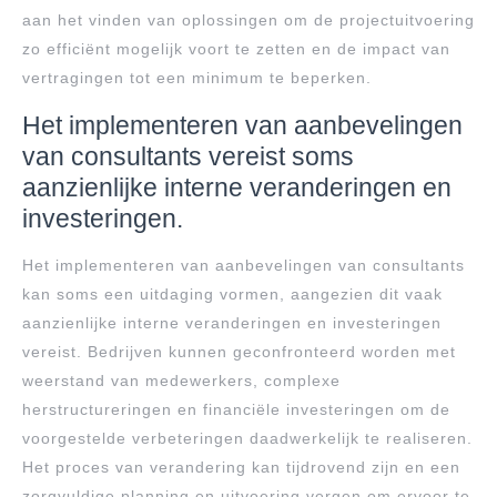
aan het vinden van oplossingen om de projectuitvoering
zo efficiënt mogelijk voort te zetten en de impact van
vertragingen tot een minimum te beperken.
Het implementeren van aanbevelingen
van consultants vereist soms
aanzienlijke interne veranderingen en
investeringen.
Het implementeren van aanbevelingen van consultants
kan soms een uitdaging vormen, aangezien dit vaak
aanzienlijke interne veranderingen en investeringen
vereist. Bedrijven kunnen geconfronteerd worden met
weerstand van medewerkers, complexe
herstructureringen en financiële investeringen om de
voorgestelde verbeteringen daadwerkelijk te realiseren.
Het proces van verandering kan tijdrovend zijn en een
zorgvuldige planning en uitvoering vergen om ervoor te