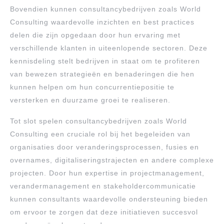
Bovendien kunnen consultancybedrijven zoals World
Consulting waardevolle inzichten en best practices
delen die zijn opgedaan door hun ervaring met
verschillende klanten in uiteenlopende sectoren. Deze
kennisdeling stelt bedrijven in staat om te profiteren
van bewezen strategieën en benaderingen die hen
kunnen helpen om hun concurrentiepositie te
versterken en duurzame groei te realiseren.
Tot slot spelen consultancybedrijven zoals World
Consulting een cruciale rol bij het begeleiden van
organisaties door veranderingsprocessen, fusies en
overnames, digitaliseringstrajecten en andere complexe
projecten. Door hun expertise in projectmanagement,
verandermanagement en stakeholdercommunicatie
kunnen consultants waardevolle ondersteuning bieden
om ervoor te zorgen dat deze initiatieven succesvol