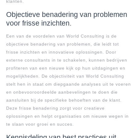
klanten.
Objectieve benadering van problemen
voor frisse inzichten.
Een van de voordelen van World Consulting is de
objectieve benadering van problemen, die leidt tot
frisse inzichten en innovatieve oplossingen. Door
externe consultants in te schakelen, kunnen bedrijven
profiteren van een nieuwe kijk op hun uitdagingen en
mogelijkheden. De objectiviteit van World Consulting
stelt hen in staat om diepgaande analyses uit te voeren
en onbevooroordeelde aanbevelingen te doen die
aansluiten bij de specifieke behoeften van de klant.
Deze frisse benadering zorgt voor creatieve
oplossingen en helpt organisaties om nieuwe wegen in
te slaan voor groei en succes.
Kennisdeling van best practices uit