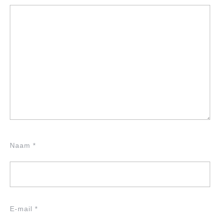
Naam
*
E-mail
*