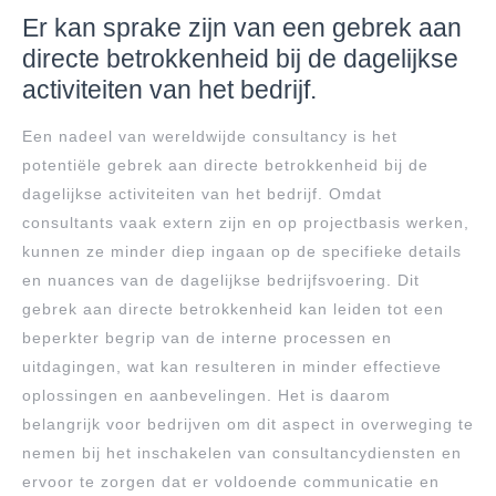
Er kan sprake zijn van een gebrek aan
directe betrokkenheid bij de dagelijkse
activiteiten van het bedrijf.
Een nadeel van wereldwijde consultancy is het
potentiële gebrek aan directe betrokkenheid bij de
dagelijkse activiteiten van het bedrijf. Omdat
consultants vaak extern zijn en op projectbasis werken,
kunnen ze minder diep ingaan op de specifieke details
en nuances van de dagelijkse bedrijfsvoering. Dit
gebrek aan directe betrokkenheid kan leiden tot een
beperkter begrip van de interne processen en
uitdagingen, wat kan resulteren in minder effectieve
oplossingen en aanbevelingen. Het is daarom
belangrijk voor bedrijven om dit aspect in overweging te
nemen bij het inschakelen van consultancydiensten en
ervoor te zorgen dat er voldoende communicatie en