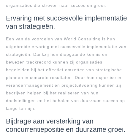
organisaties die streven naar succes en groei.
Ervaring met succesvolle implementatie
van strategieën.
Een van de voordelen van World Consulting is hun
uitgebreide ervaring met succesvolle implementatie van
strategieën. Dankzij hun diepgaande kennis en
bewezen trackrecord kunnen zij organisaties
begeleiden bij het effectief omzetten van strategische
plannen in concrete resultaten. Door hun expertise in
verandermanagement en projectuitvoering kunnen zij
bedrijven helpen bij het realiseren van hun
doelstellingen en het behalen van duurzaam succes op
lange termijn.
Bijdrage aan versterking van
concurrentiepositie en duurzame groei.