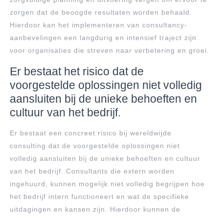
zorgen dat de beoogde resultaten worden behaald.
Hierdoor kan het implementeren van consultancy-
aanbevelingen een langdurig en intensief traject zijn
voor organisaties die streven naar verbetering en groei.
Er bestaat het risico dat de
voorgestelde oplossingen niet volledig
aansluiten bij de unieke behoeften en
cultuur van het bedrijf.
Er bestaat een concreet risico bij wereldwijde
consulting dat de voorgestelde oplossingen niet
volledig aansluiten bij de unieke behoeften en cultuur
van het bedrijf. Consultants die extern worden
ingehuurd, kunnen mogelijk niet volledig begrijpen hoe
het bedrijf intern functioneert en wat de specifieke
uitdagingen en kansen zijn. Hierdoor kunnen de