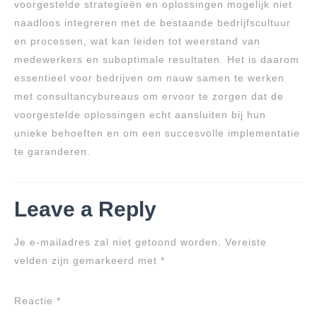
voorgestelde strategieën en oplossingen mogelijk niet
naadloos integreren met de bestaande bedrijfscultuur
en processen, wat kan leiden tot weerstand van
medewerkers en suboptimale resultaten. Het is daarom
essentieel voor bedrijven om nauw samen te werken
met consultancybureaus om ervoor te zorgen dat de
voorgestelde oplossingen echt aansluiten bij hun
unieke behoeften en om een succesvolle implementatie
te garanderen.
Leave a Reply
Je e-mailadres zal niet getoond worden.
Vereiste
velden zijn gemarkeerd met
*
Reactie
*