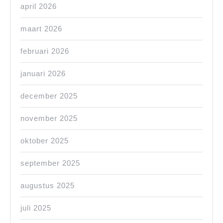
april 2026
maart 2026
februari 2026
januari 2026
december 2025
november 2025
oktober 2025
september 2025
augustus 2025
juli 2025