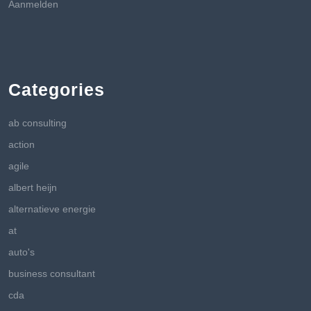
Aanmelden
Categories
ab consulting
action
agile
albert heijn
alternatieve energie
at
auto's
business consultant
cda