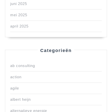
juni 2025
mei 2025
april 2025
Categorieën
ab consulting
action
agile
albert heijn
alternatieve energie