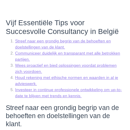
Vijf Essentiële Tips voor
Succesvolle Consultancy in België
Streef naar een grondig begrip van de behoeften en
doelstellingen van de klant.
Communiceer duidelijk en transparant met alle betrokken
partijen.
Wees proactief en bied oplossingen voordat problemen
zich voordoen.
Houd rekening met ethische normen en waarden in al je
advieswerk.
Investeer in continue professionele ontwikkeling om up-to-
date te blijven met trends en kennis.
Streef naar een grondig begrip van de
behoeften en doelstellingen van de
klant.