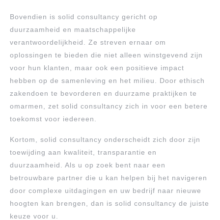
Bovendien is solid consultancy gericht op
duurzaamheid en maatschappelijke
verantwoordelijkheid. Ze streven ernaar om
oplossingen te bieden die niet alleen winstgevend zijn
voor hun klanten, maar ook een positieve impact
hebben op de samenleving en het milieu. Door ethisch
zakendoen te bevorderen en duurzame praktijken te
omarmen, zet solid consultancy zich in voor een betere
toekomst voor iedereen.
Kortom, solid consultancy onderscheidt zich door zijn
toewijding aan kwaliteit, transparantie en
duurzaamheid. Als u op zoek bent naar een
betrouwbare partner die u kan helpen bij het navigeren
door complexe uitdagingen en uw bedrijf naar nieuwe
hoogten kan brengen, dan is solid consultancy de juiste
keuze voor u.