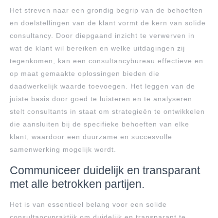
Het streven naar een grondig begrip van de behoeften
en doelstellingen van de klant vormt de kern van solide
consultancy. Door diepgaand inzicht te verwerven in
wat de klant wil bereiken en welke uitdagingen zij
tegenkomen, kan een consultancybureau effectieve en
op maat gemaakte oplossingen bieden die
daadwerkelijk waarde toevoegen. Het leggen van de
juiste basis door goed te luisteren en te analyseren
stelt consultants in staat om strategieën te ontwikkelen
die aansluiten bij de specifieke behoeften van elke
klant, waardoor een duurzame en succesvolle
samenwerking mogelijk wordt.
Communiceer duidelijk en transparant
met alle betrokken partijen.
Het is van essentieel belang voor een solide
consultancypraktijk om duidelijk en transparant te