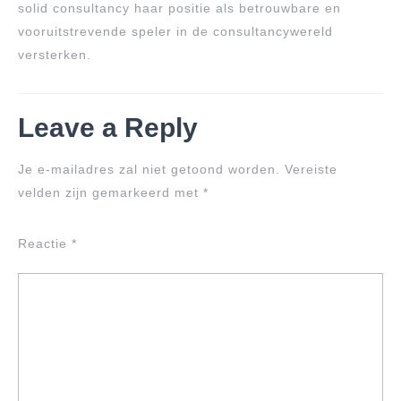
solid consultancy haar positie als betrouwbare en
vooruitstrevende speler in de consultancywereld
versterken.
Leave a Reply
Je e-mailadres zal niet getoond worden.
Vereiste
velden zijn gemarkeerd met
*
Reactie
*