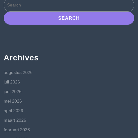
Search
for:
Archives
augustus 2026
juli 2026
juni 2026
mei 2026
april 2026
maart 2026
februari 2026