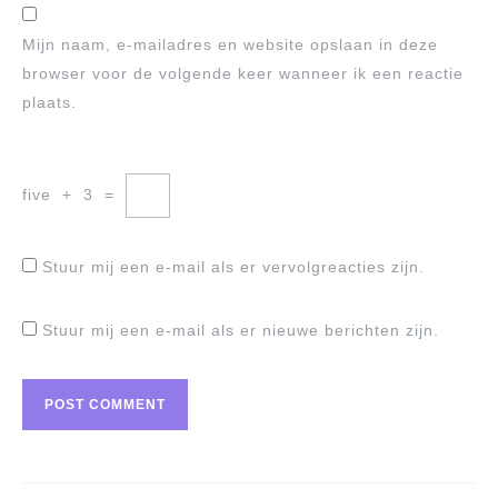
Mijn naam, e-mailadres en website opslaan in deze
browser voor de volgende keer wanneer ik een reactie
plaats.
five
+
3
=
Stuur mij een e-mail als er vervolgreacties zijn.
Stuur mij een e-mail als er nieuwe berichten zijn.
Berichtnavigatie