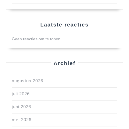
Laatste reacties
Geen reacties om te tonen.
Archief
augustus 2026
juli 2026
juni 2026
mei 2026