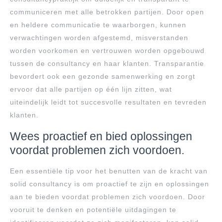
communiceren met alle betrokken partijen. Door open
en heldere communicatie te waarborgen, kunnen
verwachtingen worden afgestemd, misverstanden
worden voorkomen en vertrouwen worden opgebouwd
tussen de consultancy en haar klanten. Transparantie
bevordert ook een gezonde samenwerking en zorgt
ervoor dat alle partijen op één lijn zitten, wat
uiteindelijk leidt tot succesvolle resultaten en tevreden
klanten.
Wees proactief en bied oplossingen
voordat problemen zich voordoen.
Een essentiële tip voor het benutten van de kracht van
solid consultancy is om proactief te zijn en oplossingen
aan te bieden voordat problemen zich voordoen. Door
vooruit te denken en potentiële uitdagingen te