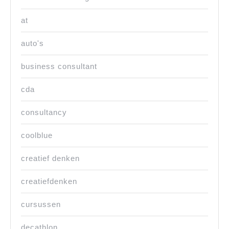
at
auto's
business consultant
cda
consultancy
coolblue
creatief denken
creatiefdenken
cursussen
decathlon