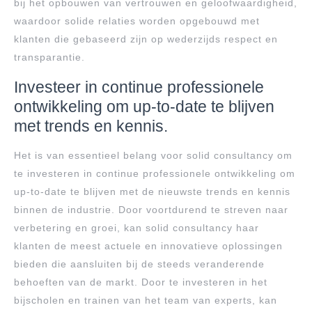
bij het opbouwen van vertrouwen en geloofwaardigheid,
waardoor solide relaties worden opgebouwd met
klanten die gebaseerd zijn op wederzijds respect en
transparantie.
Investeer in continue professionele
ontwikkeling om up-to-date te blijven
met trends en kennis.
Het is van essentieel belang voor solid consultancy om
te investeren in continue professionele ontwikkeling om
up-to-date te blijven met de nieuwste trends en kennis
binnen de industrie. Door voortdurend te streven naar
verbetering en groei, kan solid consultancy haar
klanten de meest actuele en innovatieve oplossingen
bieden die aansluiten bij de steeds veranderende
behoeften van de markt. Door te investeren in het
bijscholen en trainen van het team van experts, kan