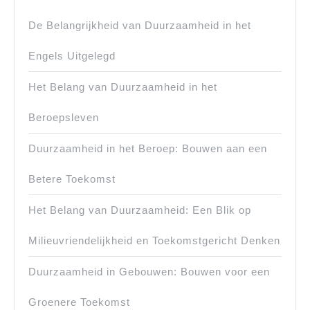
De Belangrijkheid van Duurzaamheid in het
Engels Uitgelegd
Het Belang van Duurzaamheid in het
Beroepsleven
Duurzaamheid in het Beroep: Bouwen aan een
Betere Toekomst
Het Belang van Duurzaamheid: Een Blik op
Milieuvriendelijkheid en Toekomstgericht Denken
Duurzaamheid in Gebouwen: Bouwen voor een
Groenere Toekomst