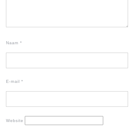
Naam
*
E-mail
*
Website