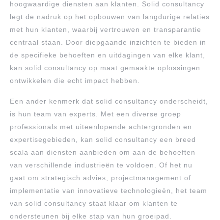
hoogwaardige diensten aan klanten. Solid consultancy
legt de nadruk op het opbouwen van langdurige relaties
met hun klanten, waarbij vertrouwen en transparantie
centraal staan. Door diepgaande inzichten te bieden in
de specifieke behoeften en uitdagingen van elke klant,
kan solid consultancy op maat gemaakte oplossingen
ontwikkelen die echt impact hebben.
Een ander kenmerk dat solid consultancy onderscheidt,
is hun team van experts. Met een diverse groep
professionals met uiteenlopende achtergronden en
expertisegebieden, kan solid consultancy een breed
scala aan diensten aanbieden om aan de behoeften
van verschillende industrieën te voldoen. Of het nu
gaat om strategisch advies, projectmanagement of
implementatie van innovatieve technologieën, het team
van solid consultancy staat klaar om klanten te
ondersteunen bij elke stap van hun groeipad.