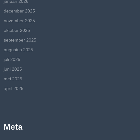
januari 2026
december 2025
november 2025
oktober 2025
september 2025
augustus 2025
juli 2025
juni 2025
mei 2025
april 2025
Meta