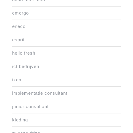
emergo
eneco
esprit
hello fresh
ict bedrijven
ikea
implementatie consultant
junior consultant
kleding