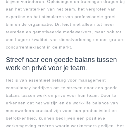
blijven verbeteren. Opleidingen en trainingen dragen bij
aan het versterken van het team, het vergroten van
expertise en het stimuleren van professionele groei
binnen de organisatie. Dit leidt niet alleen tot meer
tevreden en gemotiveerde medewerkers, maar ook tot
een hogere kwaliteit van dienstverlening en een grotere
concurrentiekracht in de markt.
Streef naar een goede balans tussen
werk en privé voor je team.
Het is van essentieel belang voor management
consultancy bedrijven om te streven naar een goede
balans tussen werk en privé voor hun team. Door te
erkennen dat het welzijn en de work-life balance van
medewerkers cruciaal zijn voor hun productiviteit en
betrokkenheid, kunnen bedrijven een positieve
werkomgeving creëren waarin werknemers gedijen. Het