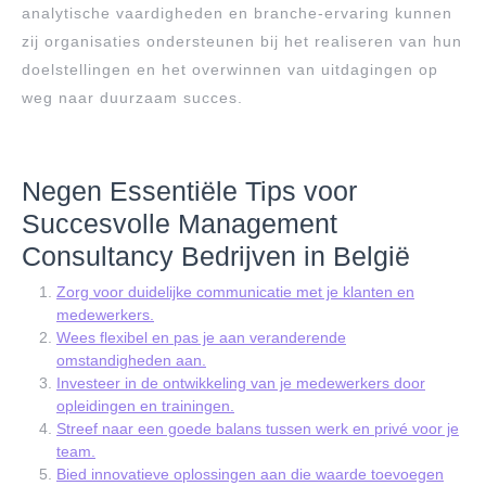
analytische vaardigheden en branche-ervaring kunnen
zij organisaties ondersteunen bij het realiseren van hun
doelstellingen en het overwinnen van uitdagingen op
weg naar duurzaam succes.
Negen Essentiële Tips voor
Succesvolle Management
Consultancy Bedrijven in België
Zorg voor duidelijke communicatie met je klanten en
medewerkers.
Wees flexibel en pas je aan veranderende
omstandigheden aan.
Investeer in de ontwikkeling van je medewerkers door
opleidingen en trainingen.
Streef naar een goede balans tussen werk en privé voor je
team.
Bied innovatieve oplossingen aan die waarde toevoegen