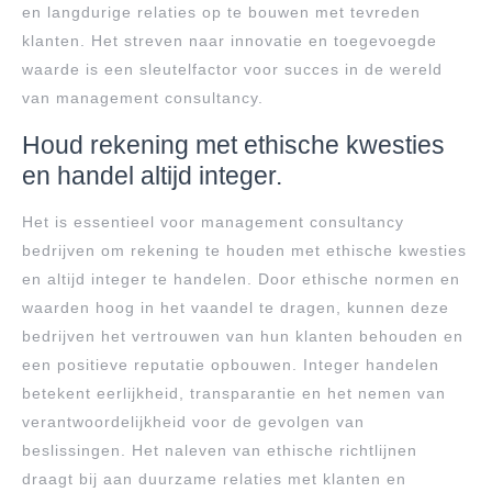
en langdurige relaties op te bouwen met tevreden
klanten. Het streven naar innovatie en toegevoegde
waarde is een sleutelfactor voor succes in de wereld
van management consultancy.
Houd rekening met ethische kwesties
en handel altijd integer.
Het is essentieel voor management consultancy
bedrijven om rekening te houden met ethische kwesties
en altijd integer te handelen. Door ethische normen en
waarden hoog in het vaandel te dragen, kunnen deze
bedrijven het vertrouwen van hun klanten behouden en
een positieve reputatie opbouwen. Integer handelen
betekent eerlijkheid, transparantie en het nemen van
verantwoordelijkheid voor de gevolgen van
beslissingen. Het naleven van ethische richtlijnen
draagt bij aan duurzame relaties met klanten en