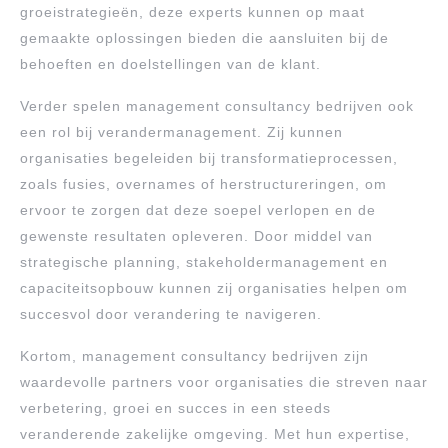
groeistrategieën, deze experts kunnen op maat
gemaakte oplossingen bieden die aansluiten bij de
behoeften en doelstellingen van de klant.
Verder spelen management consultancy bedrijven ook
een rol bij verandermanagement. Zij kunnen
organisaties begeleiden bij transformatieprocessen,
zoals fusies, overnames of herstructureringen, om
ervoor te zorgen dat deze soepel verlopen en de
gewenste resultaten opleveren. Door middel van
strategische planning, stakeholdermanagement en
capaciteitsopbouw kunnen zij organisaties helpen om
succesvol door verandering te navigeren.
Kortom, management consultancy bedrijven zijn
waardevolle partners voor organisaties die streven naar
verbetering, groei en succes in een steeds
veranderende zakelijke omgeving. Met hun expertise,