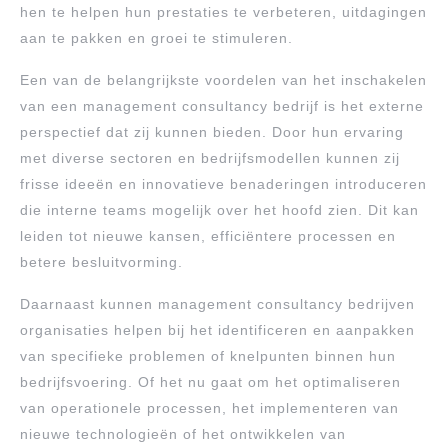
hen te helpen hun prestaties te verbeteren, uitdagingen
aan te pakken en groei te stimuleren.
Een van de belangrijkste voordelen van het inschakelen
van een management consultancy bedrijf is het externe
perspectief dat zij kunnen bieden. Door hun ervaring
met diverse sectoren en bedrijfsmodellen kunnen zij
frisse ideeën en innovatieve benaderingen introduceren
die interne teams mogelijk over het hoofd zien. Dit kan
leiden tot nieuwe kansen, efficiëntere processen en
betere besluitvorming.
Daarnaast kunnen management consultancy bedrijven
organisaties helpen bij het identificeren en aanpakken
van specifieke problemen of knelpunten binnen hun
bedrijfsvoering. Of het nu gaat om het optimaliseren
van operationele processen, het implementeren van
nieuwe technologieën of het ontwikkelen van