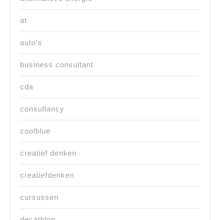
at
auto's
business consultant
cda
consultancy
coolblue
creatief denken
creatiefdenken
cursussen
decathlon