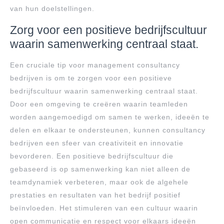
van hun doelstellingen.
Zorg voor een positieve bedrijfscultuur
waarin samenwerking centraal staat.
Een cruciale tip voor management consultancy
bedrijven is om te zorgen voor een positieve
bedrijfscultuur waarin samenwerking centraal staat.
Door een omgeving te creëren waarin teamleden
worden aangemoedigd om samen te werken, ideeën te
delen en elkaar te ondersteunen, kunnen consultancy
bedrijven een sfeer van creativiteit en innovatie
bevorderen. Een positieve bedrijfscultuur die
gebaseerd is op samenwerking kan niet alleen de
teamdynamiek verbeteren, maar ook de algehele
prestaties en resultaten van het bedrijf positief
beïnvloeden. Het stimuleren van een cultuur waarin
open communicatie en respect voor elkaars ideeën