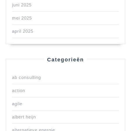
juni 2025
mei 2025
april 2025
Categorieën
ab consulting
action
agile
albert heijn
alternatieve energie