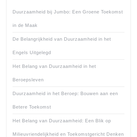
Duurzaamheid bij Jumbo: Een Groene Toekomst
in de Maak
De Belangrijkheid van Duurzaamheid in het
Engels Uitgelegd
Het Belang van Duurzaamheid in het
Beroepsleven
Duurzaamheid in het Beroep: Bouwen aan een
Betere Toekomst
Het Belang van Duurzaamheid: Een Blik op
Milieuvriendelijkheid en Toekomstgericht Denken