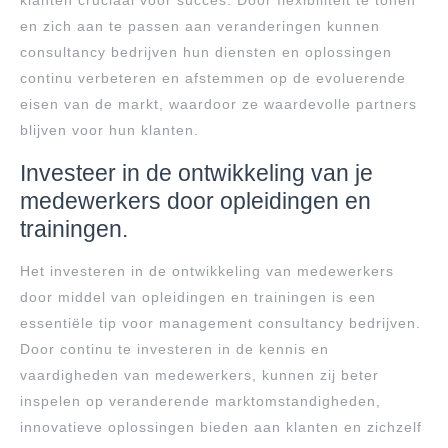
klanten cruciaal voor succes. Door flexibiliteit te tonen
en zich aan te passen aan veranderingen kunnen
consultancy bedrijven hun diensten en oplossingen
continu verbeteren en afstemmen op de evoluerende
eisen van de markt, waardoor ze waardevolle partners
blijven voor hun klanten.
Investeer in de ontwikkeling van je
medewerkers door opleidingen en
trainingen.
Het investeren in de ontwikkeling van medewerkers
door middel van opleidingen en trainingen is een
essentiële tip voor management consultancy bedrijven.
Door continu te investeren in de kennis en
vaardigheden van medewerkers, kunnen zij beter
inspelen op veranderende marktomstandigheden,
innovatieve oplossingen bieden aan klanten en zichzelf