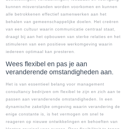
kunnen misverstanden worden voorkomen en kunnen
alle betrokkenen effectief samenwerken aan het
behalen van gemeenschappelijke doelen. Het creëren
van een cultuur waarin communicatie centraal staat,
draagt bij aan het opbouwen van sterke relaties en het
stimuleren van een positieve werkomgeving waarin
iedereen optimaal kan presteren.
Wees flexibel en pas je aan
veranderende omstandigheden aan.
Het is van essentieel belang voor management
consultancy bedrijven om flexibel te zijn en zich aan te
passen aan veranderende omstandigheden. In een
dynamische zakelijke omgeving waarin verandering de
enige constante is, is het vermogen om snel te
reageren op nieuwe ontwikkelingen en behoeften van