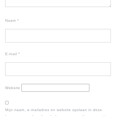
Naam
*
E-mail
*
Website
Mijn naam, e-mailadres en website opslaan in deze