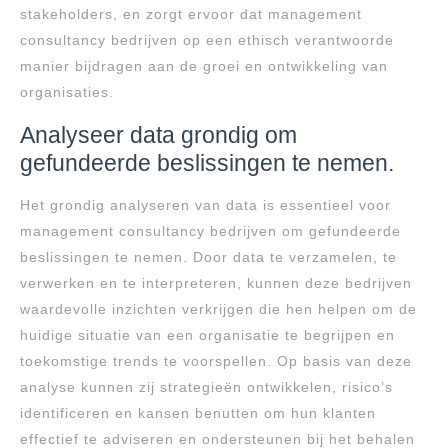
stakeholders, en zorgt ervoor dat management
consultancy bedrijven op een ethisch verantwoorde
manier bijdragen aan de groei en ontwikkeling van
organisaties.
Analyseer data grondig om
gefundeerde beslissingen te nemen.
Het grondig analyseren van data is essentieel voor
management consultancy bedrijven om gefundeerde
beslissingen te nemen. Door data te verzamelen, te
verwerken en te interpreteren, kunnen deze bedrijven
waardevolle inzichten verkrijgen die hen helpen om de
huidige situatie van een organisatie te begrijpen en
toekomstige trends te voorspellen. Op basis van deze
analyse kunnen zij strategieën ontwikkelen, risico’s
identificeren en kansen benutten om hun klanten
effectief te adviseren en ondersteunen bij het behalen