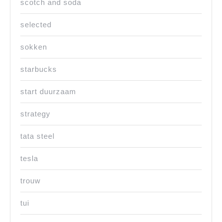
scotch and soda
selected
sokken
starbucks
start duurzaam
strategy
tata steel
tesla
trouw
tui