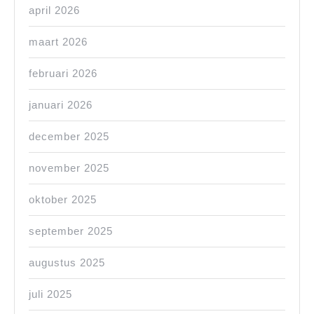
april 2026
maart 2026
februari 2026
januari 2026
december 2025
november 2025
oktober 2025
september 2025
augustus 2025
juli 2025