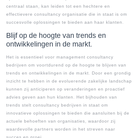
centraal staan, kan leiden tot een hechtere en
effectievere consultancy organisatie die in staat is om
succesvolle oplossingen te bieden aan haar klanten.
Blijf op de hoogte van trends en
ontwikkelingen in de markt.
Het is essentieel voor management consultancy
bedrijven om voortdurend op de hoogte te blijven van
trends en ontwikkelingen in de markt. Door een grondig
inzicht te hebben in de evoluerende zakelijke landschap
kunnen zij anticiperen op veranderingen en proactief
advies geven aan hun klanten. Het bijhouden van
trends stelt consultancy bedrijven in staat om
innovatieve oplossingen te bieden die aansluiten bij de
actuele behoeften van organisaties, waardoor zij
waardevolle partners worden in het streven naar
succes en groei.