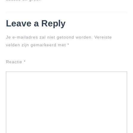
Leave a Reply
Je e-mailadres zal niet getoond worden.
Vereiste
velden zijn gemarkeerd met
*
Reactie
*