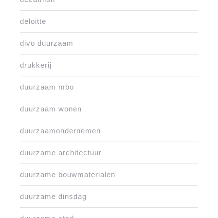
deloitte
divo duurzaam
drukkerij
duurzaam mbo
duurzaam wonen
duurzaamondernemen
duurzame architectuur
duurzame bouwmaterialen
duurzame dinsdag