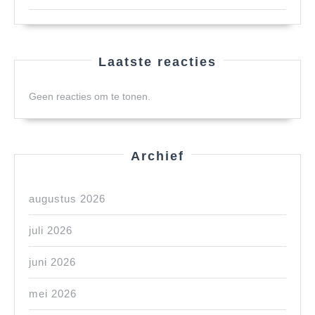
Laatste reacties
Geen reacties om te tonen.
Archief
augustus 2026
juli 2026
juni 2026
mei 2026