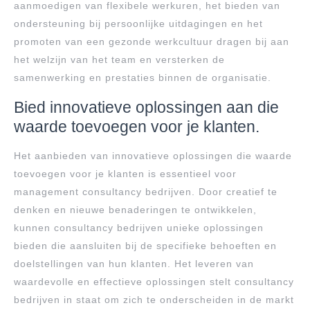
aanmoedigen van flexibele werkuren, het bieden van
ondersteuning bij persoonlijke uitdagingen en het
promoten van een gezonde werkcultuur dragen bij aan
het welzijn van het team en versterken de
samenwerking en prestaties binnen de organisatie.
Bied innovatieve oplossingen aan die
waarde toevoegen voor je klanten.
Het aanbieden van innovatieve oplossingen die waarde
toevoegen voor je klanten is essentieel voor
management consultancy bedrijven. Door creatief te
denken en nieuwe benaderingen te ontwikkelen,
kunnen consultancy bedrijven unieke oplossingen
bieden die aansluiten bij de specifieke behoeften en
doelstellingen van hun klanten. Het leveren van
waardevolle en effectieve oplossingen stelt consultancy
bedrijven in staat om zich te onderscheiden in de markt