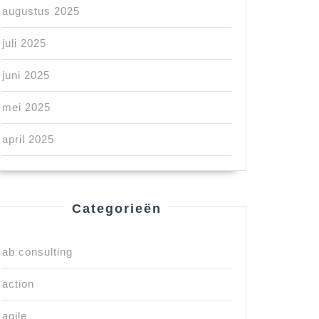
augustus 2025
juli 2025
juni 2025
mei 2025
april 2025
Categorieën
ab consulting
action
agile