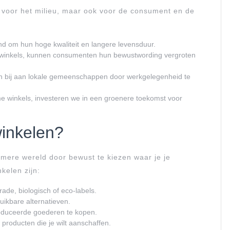
 voor het milieu, maar ook voor de consument en de
 om hun hoge kwaliteit en langere levensduur.
winkels, kunnen consumenten hun bewustwording vergroten
 bij aan lokale gemeenschappen door werkgelegenheid te
e winkels, investeren we in een groenere toekomst voor
inkelen?
mere wereld door bewust te kiezen waar je je
kelen zijn:
ade, biologisch of eco-labels.
uikbare alternatieven.
oduceerde goederen te kopen.
producten die je wilt aanschaffen.