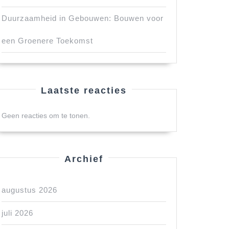
Duurzaamheid in Gebouwen: Bouwen voor
een Groenere Toekomst
Laatste reacties
Geen reacties om te tonen.
Archief
augustus 2026
juli 2026