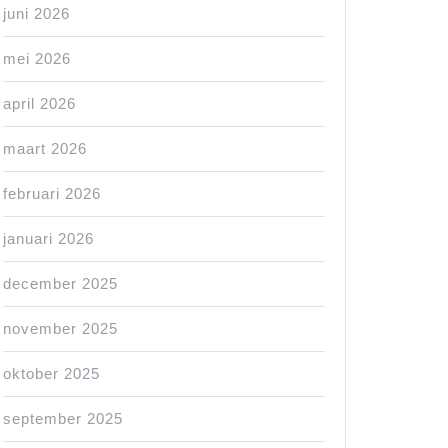
juni 2026
mei 2026
april 2026
maart 2026
februari 2026
januari 2026
december 2025
november 2025
oktober 2025
september 2025