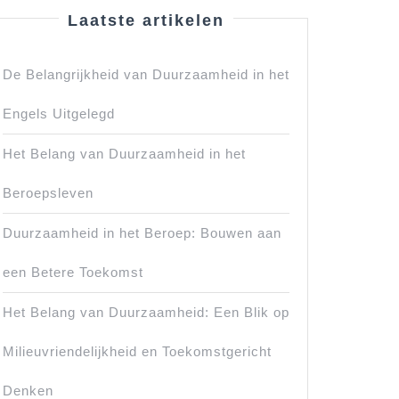
Laatste artikelen
De Belangrijkheid van Duurzaamheid in het
Engels Uitgelegd
Het Belang van Duurzaamheid in het
Beroepsleven
Duurzaamheid in het Beroep: Bouwen aan
een Betere Toekomst
Het Belang van Duurzaamheid: Een Blik op
Milieuvriendelijkheid en Toekomstgericht
Denken