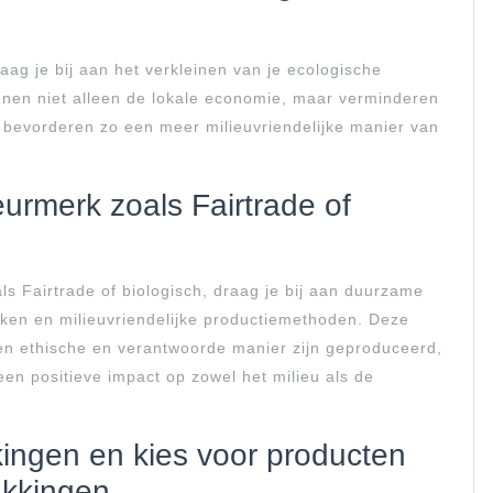
aag je bij aan het verkleinen van je ecologische
nen niet alleen de lokale economie, maar verminderen
 bevorderen zo een meer milieuvriendelijke manier van
rmerk zoals Fairtrade of
s Fairtrade of biologisch, draag je bij aan duurzame
ijken en milieuvriendelijke productiemethoden. Deze
n ethische en verantwoorde manier zijn geproduceerd,
en positieve impact op zowel het milieu als de
ingen en kies voor producten
akkingen.