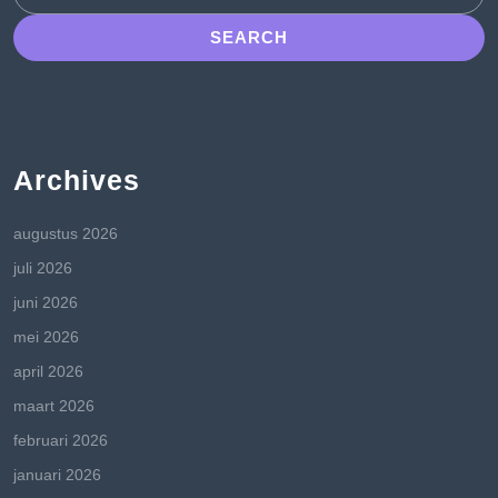
for:
Archives
augustus 2026
juli 2026
juni 2026
mei 2026
april 2026
maart 2026
februari 2026
januari 2026