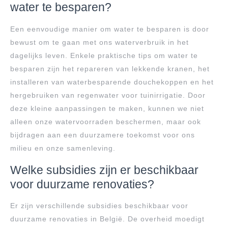
water te besparen?
Een eenvoudige manier om water te besparen is door
bewust om te gaan met ons waterverbruik in het
dagelijks leven. Enkele praktische tips om water te
besparen zijn het repareren van lekkende kranen, het
installeren van waterbesparende douchekoppen en het
hergebruiken van regenwater voor tuinirrigatie. Door
deze kleine aanpassingen te maken, kunnen we niet
alleen onze watervoorraden beschermen, maar ook
bijdragen aan een duurzamere toekomst voor ons
milieu en onze samenleving.
Welke subsidies zijn er beschikbaar
voor duurzame renovaties?
Er zijn verschillende subsidies beschikbaar voor
duurzame renovaties in België. De overheid moedigt