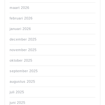
maart 2026
februari 2026
januari 2026
december 2025
november 2025
oktober 2025
september 2025
augustus 2025
juli 2025
juni 2025