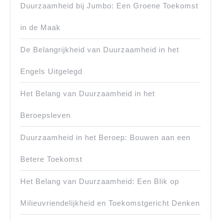
Duurzaamheid bij Jumbo: Een Groene Toekomst
in de Maak
De Belangrijkheid van Duurzaamheid in het
Engels Uitgelegd
Het Belang van Duurzaamheid in het
Beroepsleven
Duurzaamheid in het Beroep: Bouwen aan een
Betere Toekomst
Het Belang van Duurzaamheid: Een Blik op
Milieuvriendelijkheid en Toekomstgericht Denken