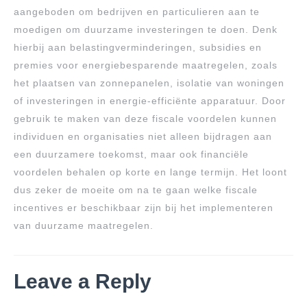
aangeboden om bedrijven en particulieren aan te
moedigen om duurzame investeringen te doen. Denk
hierbij aan belastingverminderingen, subsidies en
premies voor energiebesparende maatregelen, zoals
het plaatsen van zonnepanelen, isolatie van woningen
of investeringen in energie-efficiënte apparatuur. Door
gebruik te maken van deze fiscale voordelen kunnen
individuen en organisaties niet alleen bijdragen aan
een duurzamere toekomst, maar ook financiële
voordelen behalen op korte en lange termijn. Het loont
dus zeker de moeite om na te gaan welke fiscale
incentives er beschikbaar zijn bij het implementeren
van duurzame maatregelen.
Leave a Reply