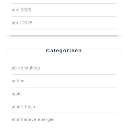
mei 2025
april 2025
Categorieën
ab consulting
action
agile
albert heijn
alternatieve energie