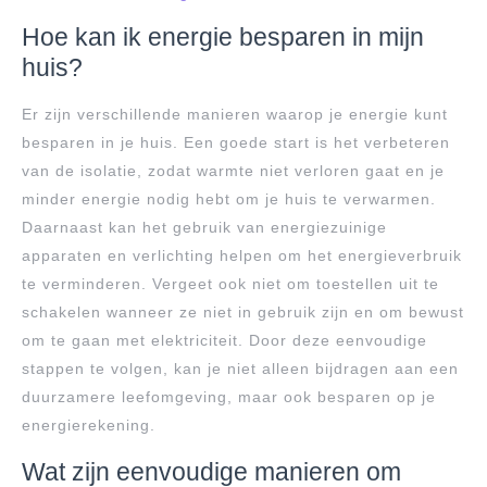
Hoe kan ik energie besparen in mijn
huis?
Er zijn verschillende manieren waarop je energie kunt
besparen in je huis. Een goede start is het verbeteren
van de isolatie, zodat warmte niet verloren gaat en je
minder energie nodig hebt om je huis te verwarmen.
Daarnaast kan het gebruik van energiezuinige
apparaten en verlichting helpen om het energieverbruik
te verminderen. Vergeet ook niet om toestellen uit te
schakelen wanneer ze niet in gebruik zijn en om bewust
om te gaan met elektriciteit. Door deze eenvoudige
stappen te volgen, kan je niet alleen bijdragen aan een
duurzamere leefomgeving, maar ook besparen op je
energierekening.
Wat zijn eenvoudige manieren om