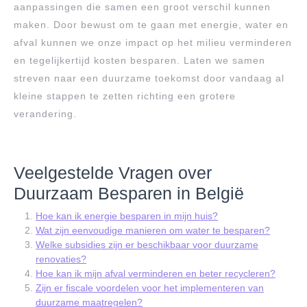
aanpassingen die samen een groot verschil kunnen
maken. Door bewust om te gaan met energie, water en
afval kunnen we onze impact op het milieu verminderen
en tegelijkertijd kosten besparen. Laten we samen
streven naar een duurzame toekomst door vandaag al
kleine stappen te zetten richting een grotere
verandering.
Veelgestelde Vragen over
Duurzaam Besparen in België
Hoe kan ik energie besparen in mijn huis?
Wat zijn eenvoudige manieren om water te besparen?
Welke subsidies zijn er beschikbaar voor duurzame
renovaties?
Hoe kan ik mijn afval verminderen en beter recycleren?
Zijn er fiscale voordelen voor het implementeren van
duurzame maatregelen?