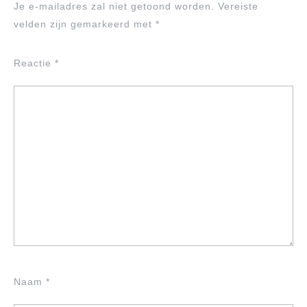
Je e-mailadres zal niet getoond worden.
Vereiste
velden zijn gemarkeerd met
*
Reactie
*
Naam
*