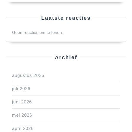
Laatste reacties
Geen reacties om te tonen.
Archief
augustus 2026
juli 2026
juni 2026
mei 2026
april 2026