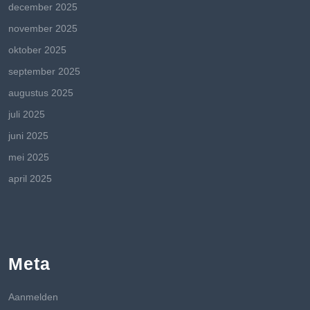
december 2025
november 2025
oktober 2025
september 2025
augustus 2025
juli 2025
juni 2025
mei 2025
april 2025
Meta
Aanmelden