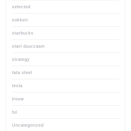
selected
sokken
starbucks
start duurzaam
strategy
tata steel
tesla
trouw
tui
Uncategorized