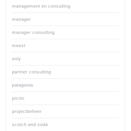
management en consulting
manager
manager consulting
meest
only
partner consulting
patagonia
picnic
projectbeheer
scotch and soda