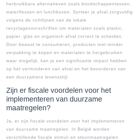
herbruikbare alternatieven zoals boodschappentassen,
waterflessen en lunchboxen. Sorteer je afval zorgvuldig
volgens de richtlijnen van de lokale
recyclagevoorschriften om materialen zoals plastic,
papier, glas en organisch afval correct te scheiden.
Door bewust te consumeren, producten met minder
verpakking te kopen en materialen te hergebruiken
waar mogelijk, kan je een significante impact hebben
op het verminderen van afval en het bevorderen van
een duurzamere levensstijl.
Zijn er fiscale voordelen voor het
implementeren van duurzame
maatregelen?
Ja, er zijn fiscale voordelen voor het implementeren
van duurzame maatregelen. In België worden
verschillende fiscale stimuli en steunmaatregelen