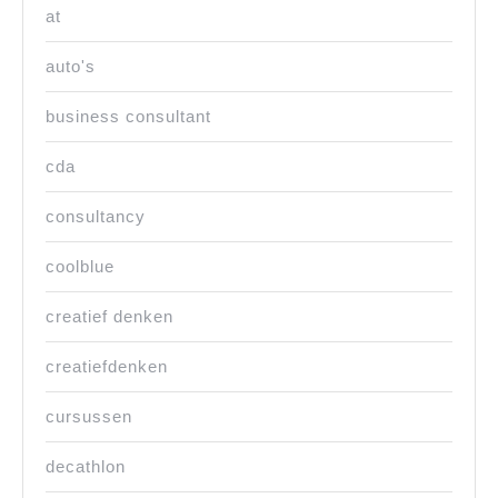
at
auto's
business consultant
cda
consultancy
coolblue
creatief denken
creatiefdenken
cursussen
decathlon