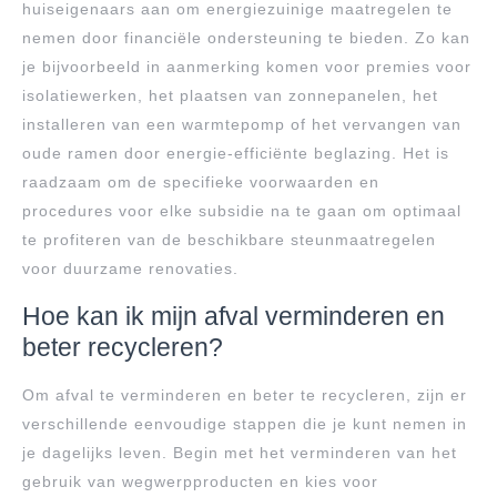
huiseigenaars aan om energiezuinige maatregelen te
nemen door financiële ondersteuning te bieden. Zo kan
je bijvoorbeeld in aanmerking komen voor premies voor
isolatiewerken, het plaatsen van zonnepanelen, het
installeren van een warmtepomp of het vervangen van
oude ramen door energie-efficiënte beglazing. Het is
raadzaam om de specifieke voorwaarden en
procedures voor elke subsidie na te gaan om optimaal
te profiteren van de beschikbare steunmaatregelen
voor duurzame renovaties.
Hoe kan ik mijn afval verminderen en
beter recycleren?
Om afval te verminderen en beter te recycleren, zijn er
verschillende eenvoudige stappen die je kunt nemen in
je dagelijks leven. Begin met het verminderen van het
gebruik van wegwerpproducten en kies voor