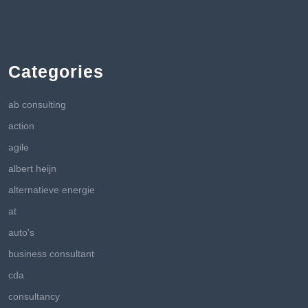
Categories
ab consulting
action
agile
albert heijn
alternatieve energie
at
auto's
business consultant
cda
consultancy