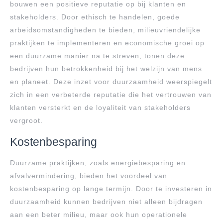
bouwen een positieve reputatie op bij klanten en
stakeholders. Door ethisch te handelen, goede
arbeidsomstandigheden te bieden, milieuvriendelijke
praktijken te implementeren en economische groei op
een duurzame manier na te streven, tonen deze
bedrijven hun betrokkenheid bij het welzijn van mens
en planeet. Deze inzet voor duurzaamheid weerspiegelt
zich in een verbeterde reputatie die het vertrouwen van
klanten versterkt en de loyaliteit van stakeholders
vergroot.
Kostenbesparing
Duurzame praktijken, zoals energiebesparing en
afvalvermindering, bieden het voordeel van
kostenbesparing op lange termijn. Door te investeren in
duurzaamheid kunnen bedrijven niet alleen bijdragen
aan een beter milieu, maar ook hun operationele