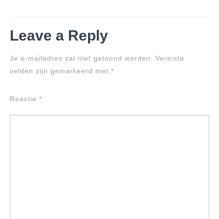
Leave a Reply
Je e-mailadres zal niet getoond worden.
Vereiste
velden zijn gemarkeerd met
*
Reactie
*