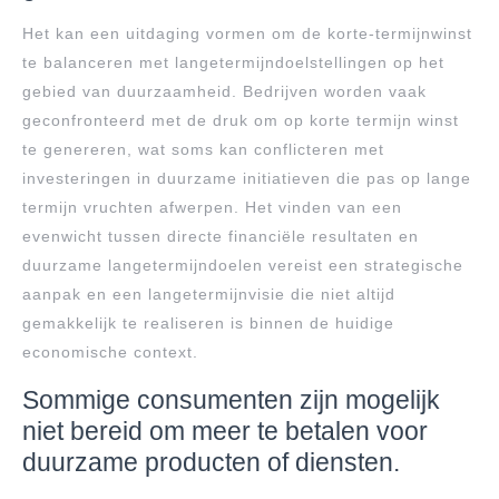
Het kan een uitdaging vormen om de korte-termijnwinst
te balanceren met langetermijndoelstellingen op het
gebied van duurzaamheid. Bedrijven worden vaak
geconfronteerd met de druk om op korte termijn winst
te genereren, wat soms kan conflicteren met
investeringen in duurzame initiatieven die pas op lange
termijn vruchten afwerpen. Het vinden van een
evenwicht tussen directe financiële resultaten en
duurzame langetermijndoelen vereist een strategische
aanpak en een langetermijnvisie die niet altijd
gemakkelijk te realiseren is binnen de huidige
economische context.
Sommige consumenten zijn mogelijk
niet bereid om meer te betalen voor
duurzame producten of diensten.