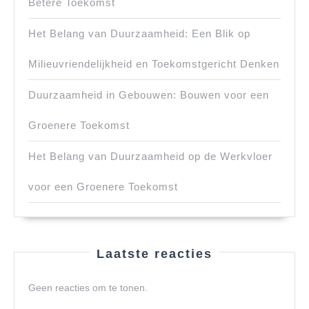
Betere Toekomst
Het Belang van Duurzaamheid: Een Blik op
Milieuvriendelijkheid en Toekomstgericht Denken
Duurzaamheid in Gebouwen: Bouwen voor een
Groenere Toekomst
Het Belang van Duurzaamheid op de Werkvloer
voor een Groenere Toekomst
Laatste reacties
Geen reacties om te tonen.