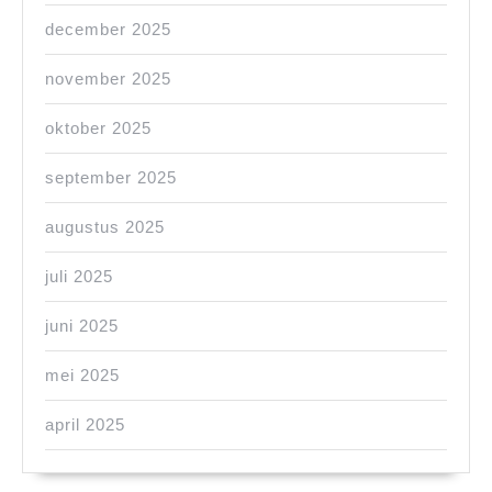
december 2025
november 2025
oktober 2025
september 2025
augustus 2025
juli 2025
juni 2025
mei 2025
april 2025