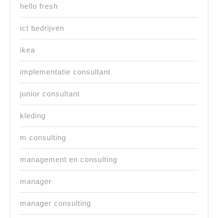
hello fresh
ict bedrijven
ikea
implementatie consultant
junior consultant
kleding
m consulting
management en consulting
manager
manager consulting