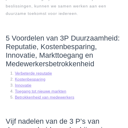
beslissingen, kunnen we samen werken aan een
duurzame toekomst voor iedereen.
5 Voordelen van 3P Duurzaamheid:
Reputatie, Kostenbesparing,
Innovatie, Markttoegang en
Medewerkersbetrokkenheid
Verbeterde reputatie
Kostenbesparing
Innovatie
Toegang tot nieuwe markten
Betrokkenheid van medewerkers
Vijf nadelen van de 3 P’s van