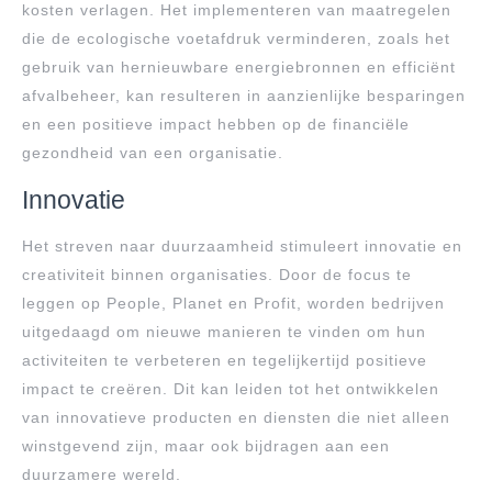
kosten verlagen. Het implementeren van maatregelen
die de ecologische voetafdruk verminderen, zoals het
gebruik van hernieuwbare energiebronnen en efficiënt
afvalbeheer, kan resulteren in aanzienlijke besparingen
en een positieve impact hebben op de financiële
gezondheid van een organisatie.
Innovatie
Het streven naar duurzaamheid stimuleert innovatie en
creativiteit binnen organisaties. Door de focus te
leggen op People, Planet en Profit, worden bedrijven
uitgedaagd om nieuwe manieren te vinden om hun
activiteiten te verbeteren en tegelijkertijd positieve
impact te creëren. Dit kan leiden tot het ontwikkelen
van innovatieve producten en diensten die niet alleen
winstgevend zijn, maar ook bijdragen aan een
duurzamere wereld.