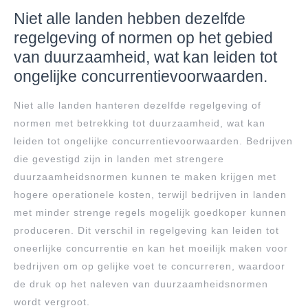
Niet alle landen hebben dezelfde
regelgeving of normen op het gebied
van duurzaamheid, wat kan leiden tot
ongelijke concurrentievoorwaarden.
Niet alle landen hanteren dezelfde regelgeving of
normen met betrekking tot duurzaamheid, wat kan
leiden tot ongelijke concurrentievoorwaarden. Bedrijven
die gevestigd zijn in landen met strengere
duurzaamheidsnormen kunnen te maken krijgen met
hogere operationele kosten, terwijl bedrijven in landen
met minder strenge regels mogelijk goedkoper kunnen
produceren. Dit verschil in regelgeving kan leiden tot
oneerlijke concurrentie en kan het moeilijk maken voor
bedrijven om op gelijke voet te concurreren, waardoor
de druk op het naleven van duurzaamheidsnormen
wordt vergroot.