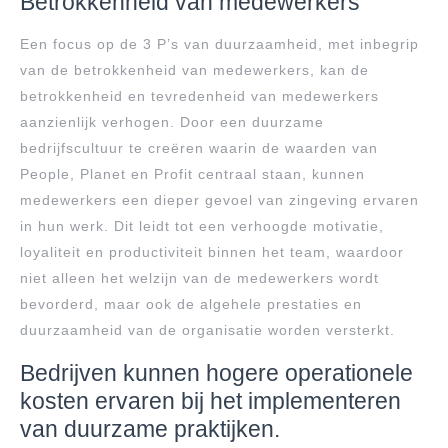
Betrokkenheid van medewerkers
Een focus op de 3 P’s van duurzaamheid, met inbegrip
van de betrokkenheid van medewerkers, kan de
betrokkenheid en tevredenheid van medewerkers
aanzienlijk verhogen. Door een duurzame
bedrijfscultuur te creëren waarin de waarden van
People, Planet en Profit centraal staan, kunnen
medewerkers een dieper gevoel van zingeving ervaren
in hun werk. Dit leidt tot een verhoogde motivatie,
loyaliteit en productiviteit binnen het team, waardoor
niet alleen het welzijn van de medewerkers wordt
bevorderd, maar ook de algehele prestaties en
duurzaamheid van de organisatie worden versterkt.
Bedrijven kunnen hogere operationele
kosten ervaren bij het implementeren
van duurzame praktijken.