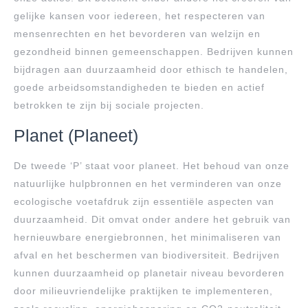
gelijke kansen voor iedereen, het respecteren van
mensenrechten en het bevorderen van welzijn en
gezondheid binnen gemeenschappen. Bedrijven kunnen
bijdragen aan duurzaamheid door ethisch te handelen,
goede arbeidsomstandigheden te bieden en actief
betrokken te zijn bij sociale projecten.
Planet (Planeet)
De tweede ‘P’ staat voor planeet. Het behoud van onze
natuurlijke hulpbronnen en het verminderen van onze
ecologische voetafdruk zijn essentiële aspecten van
duurzaamheid. Dit omvat onder andere het gebruik van
hernieuwbare energiebronnen, het minimaliseren van
afval en het beschermen van biodiversiteit. Bedrijven
kunnen duurzaamheid op planetair niveau bevorderen
door milieuvriendelijke praktijken te implementeren,