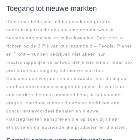
Toegang tot nieuwe markten
Duurzame bedrijven hebben vaak een grotere
aantrekkingskracht op consumenten die waarde
hechten aan sociale en milieukwesties. Door zich te
richten op de 3 P’s van duurzaamheid – People, Planet
en Profit – kunnen bedrijven niet alleen hun
maatschappelijke verantwoordelijkheid tonen, maar ook
profiteren van toegang tot nieuwe markten.
Consumenten worden steeds bewuster van de impact
van hun aankoopbeslissingen en geven de voorkeur
aan merken die duurzaamheid hoog in het vaandel
dragen. Hierdoor kunnen duurzame bedrijven een
concurrentievoordeel behalen en nieuwe
klantsegmenten aanspreken die op zoek zijn naar
ethische en milieuvriendelijke producten en diensten.