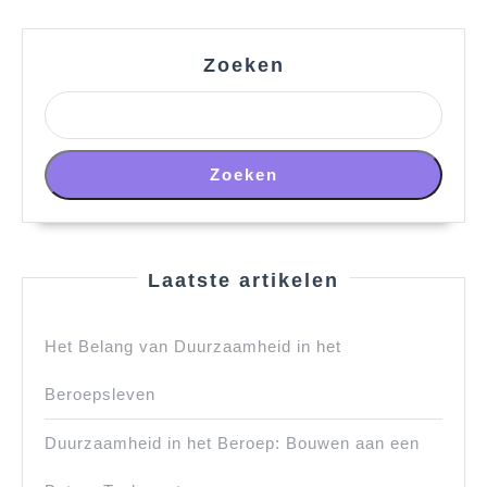
Zoeken
Zoeken
Laatste artikelen
Het Belang van Duurzaamheid in het
Beroepsleven
Duurzaamheid in het Beroep: Bouwen aan een