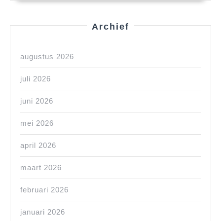
Archief
augustus 2026
juli 2026
juni 2026
mei 2026
april 2026
maart 2026
februari 2026
januari 2026