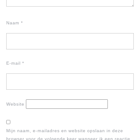
Naam
*
E-mail
*
Website
Mijn naam, e-mailadres en website opslaan in deze
browser voor de volgende keer wanneer ik een reactie