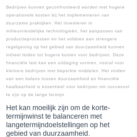
Bedrijven kunnen geconfronteerd worden met hogere
operationele kosten bij het implementeren van
duurzame praktijken. Het investeren in
milieuvriendelijke technologieën, het aanpassen van
productieprocessen en het voldoen aan strengere
regelgeving op het gebied van duurzaamheid kunnen
initieel leiden tot hogere kosten voor bedrijven. Deze
financiële last kan een uitdaging vormen, vooral voor
kleinere bedrijven met beperkte middelen. Het vinden
van een balans tussen duurzaamheid en financiële
haalbaarheid is essentieel voor bedrijven om succesvol
te zijn op de lange termijn.
Het kan moeilijk zijn om de korte-
termijnwinst te balanceren met
langetermijndoelstellingen op het
gebied van duurzaamheid.