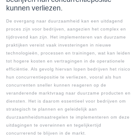
kunnen verliezen.
De overgang naar duurzaamheid kan een uitdagend
proces zijn voor bedrijven, aangezien het complex en
tijdrovend kan zijn. Het implementeren van duurzame
praktijken vereist vaak investeringen in nieuwe
technologieën, processen en trainingen, wat kan leiden
tot hogere kosten en vertragingen in de operationele
efficiëntie. Als gevolg hiervan lopen bedrijven het risico
hun concurrentiepositie te verliezen, vooral als hun
concurrenten sneller kunnen reageren op de
veranderende marktvraag naar duurzame producten en
diensten. Het is daarom essentieel voor bedrijven om
strategisch te plannen en geleidelijk aan
duurzaamheidsmaatregelen te implementeren om deze
uitdagingen te overwinnen en tegelijkertijd
concurrerend te blijven in de markt.