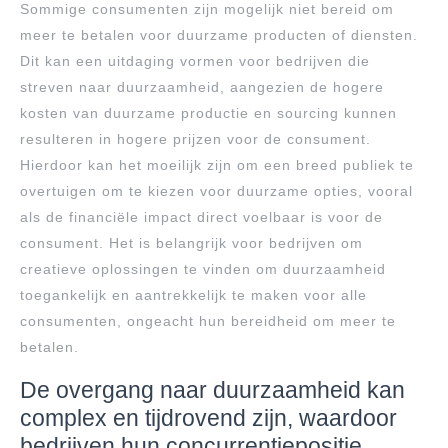
Sommige consumenten zijn mogelijk niet bereid om
meer te betalen voor duurzame producten of diensten.
Dit kan een uitdaging vormen voor bedrijven die
streven naar duurzaamheid, aangezien de hogere
kosten van duurzame productie en sourcing kunnen
resulteren in hogere prijzen voor de consument.
Hierdoor kan het moeilijk zijn om een breed publiek te
overtuigen om te kiezen voor duurzame opties, vooral
als de financiële impact direct voelbaar is voor de
consument. Het is belangrijk voor bedrijven om
creatieve oplossingen te vinden om duurzaamheid
toegankelijk en aantrekkelijk te maken voor alle
consumenten, ongeacht hun bereidheid om meer te
betalen.
De overgang naar duurzaamheid kan
complex en tijdrovend zijn, waardoor
bedrijven hun concurrentiepositie