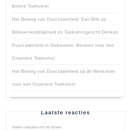
Betere Toekomst
Het Belang van Duurzaamheid: Een Blik op
Milieuvriendelijkheid en Toekomstgericht Denken
Duurzaamheid in Gebouwen: Bouwen voor een
Groenere Toekomst
Het Belang van Duurzaamheid op de Werkvloer
voor een Groenere Toekomst
Laatste reacties
Geen reacties om te tonen.