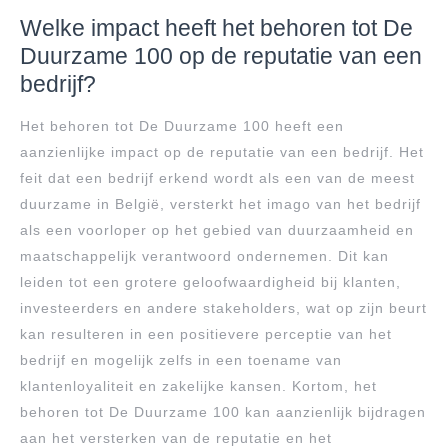
Welke impact heeft het behoren tot De
Duurzame 100 op de reputatie van een
bedrijf?
Het behoren tot De Duurzame 100 heeft een
aanzienlijke impact op de reputatie van een bedrijf. Het
feit dat een bedrijf erkend wordt als een van de meest
duurzame in België, versterkt het imago van het bedrijf
als een voorloper op het gebied van duurzaamheid en
maatschappelijk verantwoord ondernemen. Dit kan
leiden tot een grotere geloofwaardigheid bij klanten,
investeerders en andere stakeholders, wat op zijn beurt
kan resulteren in een positievere perceptie van het
bedrijf en mogelijk zelfs in een toename van
klantenloyaliteit en zakelijke kansen. Kortom, het
behoren tot De Duurzame 100 kan aanzienlijk bijdragen
aan het versterken van de reputatie en het