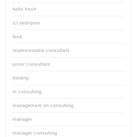
hello fresh
ict bedrijven
ikea
implementatie consultant
junior consultant
kleding
m consulting
management en consulting
manager
manager consulting