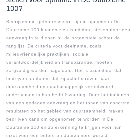
100?
Bedrijven die geïnteresseerd zijn in opname in De
Duurzame 100 kunnen zich kandidaat stellen door een
aanvraag in te dienen bij de organisatie achter de
ranglijst. De criteria voor deelname, zoals
milieuvriendelijke praktijken, sociale
verantwoordelijkheid en transparantie, moeten
zorgvuldig worden nageleefd. Het is essentieel dat
bedrijven aantonen dat zij actief streven naar
duurzaamheid en maatschappelijk verantwoord
ondernemen in hun bedrijfsvoering. Door het indienen
van een gedegen aanvraag en het tonen van concrete
resultaten op het gebied van duurzaamheid, maken
bedrijven kans om opgenomen te worden in De
Duurzame 100 en zo erkenning te krijgen voor hun
inzet voor een betere en duurzamere wereld.