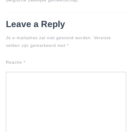
Belgische zakelijke gemeenschap.
Leave a Reply
Je e-mailadres zal niet getoond worden.
Vereiste
velden zijn gemarkeerd met
*
Reactie
*