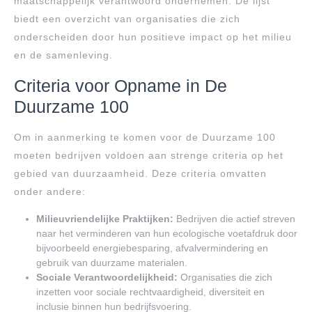
maatschappelijk verantwoord ondernemen. De lijst
biedt een overzicht van organisaties die zich
onderscheiden door hun positieve impact op het milieu
en de samenleving.
Criteria voor Opname in De
Duurzame 100
Om in aanmerking te komen voor de Duurzame 100
moeten bedrijven voldoen aan strenge criteria op het
gebied van duurzaamheid. Deze criteria omvatten
onder andere:
Milieuvriendelijke Praktijken:
Bedrijven die actief streven
naar het verminderen van hun ecologische voetafdruk door
bijvoorbeeld energiebesparing, afvalvermindering en
gebruik van duurzame materialen.
Sociale Verantwoordelijkheid:
Organisaties die zich
inzetten voor sociale rechtvaardigheid, diversiteit en
inclusie binnen hun bedrijfsvoering.