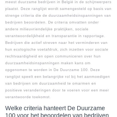
meest duurzame bedrijven in België in de schijnwerpers
plaatst. Deze ranglijst wordt samengesteld op basis van
strenge criteria die de duurzaamheidsinspanningen van
bedrijven beoordelen. De criteria omvatten onder
andere milieuvriendelijke praktijken, sociale
verantwoordelijkheid en transparantie in rapportage.
Bedrijven die actief streven naar het verminderen van
hun ecologische voetafdruk, zich inzetten voor sociale
rechtvaardigheid en open communiceren over hun
duurzaamheidsinspanningen maken kans om
opgenomen te worden in De Duurzame 100. Deze
ranglijst speelt een belangrijke rol bij het aanmoedigen
van bedrijven om duurzaamheid te omarmen en
positieve veranderingen door te voeren voor een meer
verantwoorde toekomst.
Welke criteria hanteert De Duurzame
100 voor het beoordelen van bedrijven