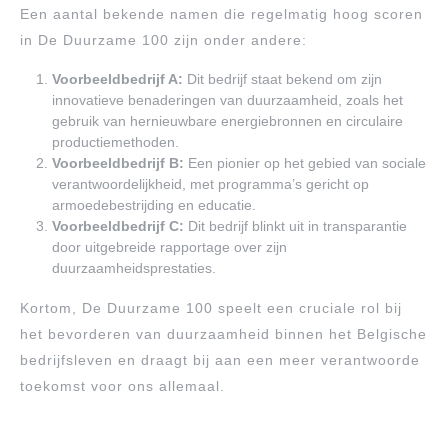
Een aantal bekende namen die regelmatig hoog scoren
in De Duurzame 100 zijn onder andere:
Voorbeeldbedrijf A:
Dit bedrijf staat bekend om zijn
innovatieve benaderingen van duurzaamheid, zoals het
gebruik van hernieuwbare energiebronnen en circulaire
productiemethoden.
Voorbeeldbedrijf B:
Een pionier op het gebied van sociale
verantwoordelijkheid, met programma’s gericht op
armoedebestrijding en educatie.
Voorbeeldbedrijf C:
Dit bedrijf blinkt uit in transparantie
door uitgebreide rapportage over zijn
duurzaamheidsprestaties.
Kortom, De Duurzame 100 speelt een cruciale rol bij
het bevorderen van duurzaamheid binnen het Belgische
bedrijfsleven en draagt bij aan een meer verantwoorde
toekomst voor ons allemaal.