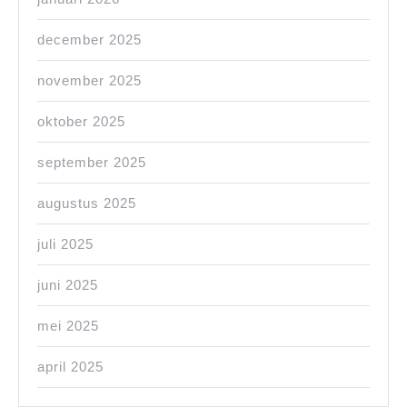
december 2025
november 2025
oktober 2025
september 2025
augustus 2025
juli 2025
juni 2025
mei 2025
april 2025