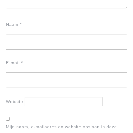
Naam
*
E-mail
*
Website
Mijn naam, e-mailadres en website opslaan in deze