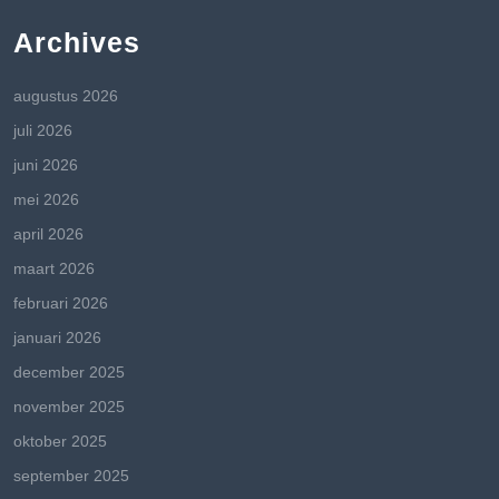
Archives
augustus 2026
juli 2026
juni 2026
mei 2026
april 2026
maart 2026
februari 2026
januari 2026
december 2025
november 2025
oktober 2025
september 2025