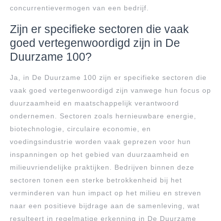
concurrentievermogen van een bedrijf.
Zijn er specifieke sectoren die vaak
goed vertegenwoordigd zijn in De
Duurzame 100?
Ja, in De Duurzame 100 zijn er specifieke sectoren die
vaak goed vertegenwoordigd zijn vanwege hun focus op
duurzaamheid en maatschappelijk verantwoord
ondernemen. Sectoren zoals hernieuwbare energie,
biotechnologie, circulaire economie, en
voedingsindustrie worden vaak geprezen voor hun
inspanningen op het gebied van duurzaamheid en
milieuvriendelijke praktijken. Bedrijven binnen deze
sectoren tonen een sterke betrokkenheid bij het
verminderen van hun impact op het milieu en streven
naar een positieve bijdrage aan de samenleving, wat
resulteert in regelmatige erkenning in De Duurzame