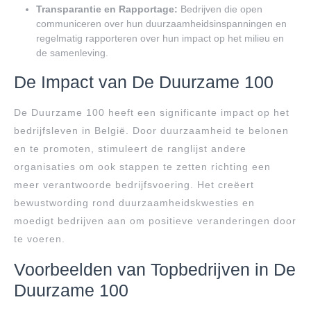
Transparantie en Rapportage:
Bedrijven die open
communiceren over hun duurzaamheidsinspanningen en
regelmatig rapporteren over hun impact op het milieu en
de samenleving.
De Impact van De Duurzame 100
De Duurzame 100 heeft een significante impact op het
bedrijfsleven in België. Door duurzaamheid te belonen
en te promoten, stimuleert de ranglijst andere
organisaties om ook stappen te zetten richting een
meer verantwoorde bedrijfsvoering. Het creëert
bewustwording rond duurzaamheidskwesties en
moedigt bedrijven aan om positieve veranderingen door
te voeren.
Voorbeelden van Topbedrijven in De
Duurzame 100