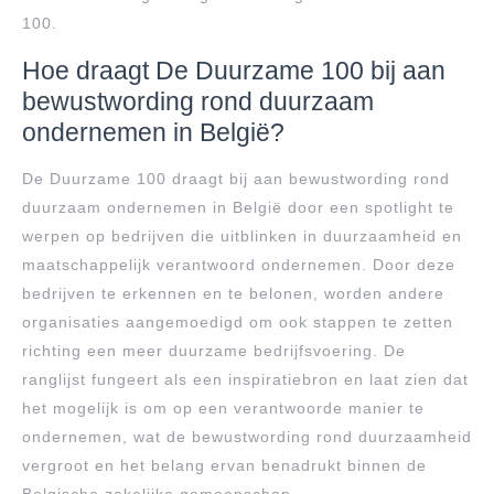
100.
Hoe draagt De Duurzame 100 bij aan
bewustwording rond duurzaam
ondernemen in België?
De Duurzame 100 draagt bij aan bewustwording rond
duurzaam ondernemen in België door een spotlight te
werpen op bedrijven die uitblinken in duurzaamheid en
maatschappelijk verantwoord ondernemen. Door deze
bedrijven te erkennen en te belonen, worden andere
organisaties aangemoedigd om ook stappen te zetten
richting een meer duurzame bedrijfsvoering. De
ranglijst fungeert als een inspiratiebron en laat zien dat
het mogelijk is om op een verantwoorde manier te
ondernemen, wat de bewustwording rond duurzaamheid
vergroot en het belang ervan benadrukt binnen de