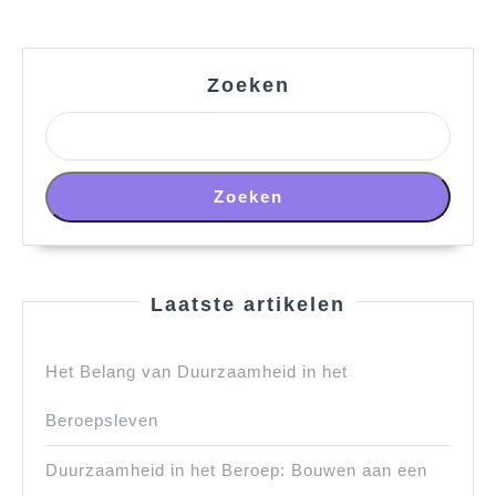
post:
post:
Zoeken
Zoeken
Laatste artikelen
Het Belang van Duurzaamheid in het
Beroepsleven
Duurzaamheid in het Beroep: Bouwen aan een