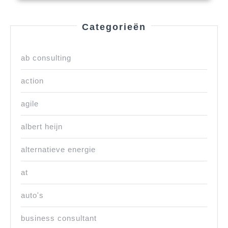
Categorieën
ab consulting
action
agile
albert heijn
alternatieve energie
at
auto's
business consultant