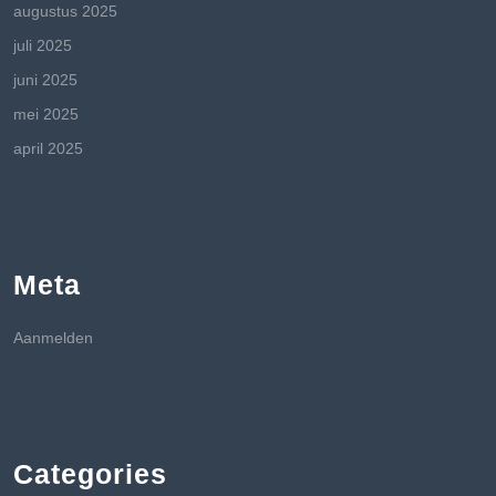
augustus 2025
juli 2025
juni 2025
mei 2025
april 2025
Meta
Aanmelden
Categories