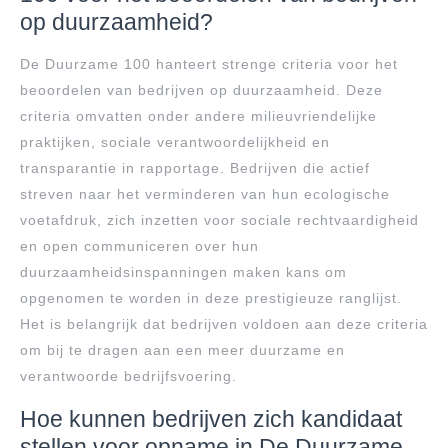
op duurzaamheid?
De Duurzame 100 hanteert strenge criteria voor het
beoordelen van bedrijven op duurzaamheid. Deze
criteria omvatten onder andere milieuvriendelijke
praktijken, sociale verantwoordelijkheid en
transparantie in rapportage. Bedrijven die actief
streven naar het verminderen van hun ecologische
voetafdruk, zich inzetten voor sociale rechtvaardigheid
en open communiceren over hun
duurzaamheidsinspanningen maken kans om
opgenomen te worden in deze prestigieuze ranglijst.
Het is belangrijk dat bedrijven voldoen aan deze criteria
om bij te dragen aan een meer duurzame en
verantwoorde bedrijfsvoering.
Hoe kunnen bedrijven zich kandidaat
stellen voor opname in De Duurzame