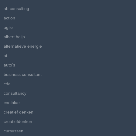
ab consulting
action
agile
albert heijn
alternatieve energie
at
auto's
business consultant
cda
consultancy
coolblue
creatief denken
creatiefdenken
cursussen