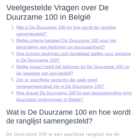
Veelgestelde Vragen over De
Duurzame 100 in België
Wat is De Duurzame 100 en hoe wordt de ranglijst
samengesteld?
Welke criteria hanteert De Duurzame 100 voor het
beoordelen van bedrijven op duurzaamheid?
Hoe kunnen bedrijven zich kandidaat stellen voor opname
in De Duurzame 100?
Welke impact heeft het behoren tot De Duurzame 100 op
de reputatie van een bedrijf?
Zijn er specifieke sectoren die vaak goed
vertegenwoordigd zijn in De Duurzame 100?
Hoe draagt De Duurzame 100 bij aan bewustwording rond
duurzaam ondernemen in België?
Wat is De Duurzame 100 en hoe wordt
de ranglijst samengesteld?
De Duurzame 100 is een jaarlijkse ranglijst die de