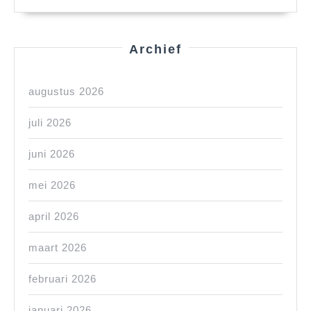
Archief
augustus 2026
juli 2026
juni 2026
mei 2026
april 2026
maart 2026
februari 2026
januari 2026