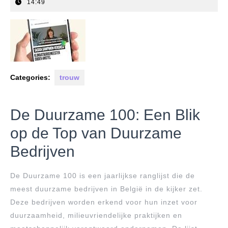
december
14:49
2025
Categories:
trouw
De Duurzame 100: Een Blik
op de Top van Duurzame
Bedrijven
De Duurzame 100 is een jaarlijkse ranglijst die de
meest duurzame bedrijven in België in de kijker zet.
Deze bedrijven worden erkend voor hun inzet voor
duurzaamheid, milieuvriendelijke praktijken en