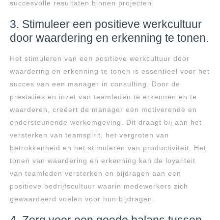
succesvolle resultaten binnen projecten.
3. Stimuleer een positieve werkcultuur
door waardering en erkenning te tonen.
Het stimuleren van een positieve werkcultuur door
waardering en erkenning te tonen is essentieel voor het
succes van een manager in consulting. Door de
prestaties en inzet van teamleden te erkennen en te
waarderen, creëert de manager een motiverende en
ondersteunende werkomgeving. Dit draagt bij aan het
versterken van teamspirit, het vergroten van
betrokkenheid en het stimuleren van productiviteit. Het
tonen van waardering en erkenning kan de loyaliteit
van teamleden versterken en bijdragen aan een
positieve bedrijfscultuur waarin medewerkers zich
gewaardeerd voelen voor hun bijdragen.