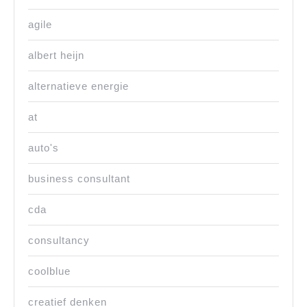
agile
albert heijn
alternatieve energie
at
auto's
business consultant
cda
consultancy
coolblue
creatief denken