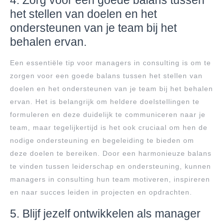
4. Zorg voor een goede balans tussen
het stellen van doelen en het
ondersteunen van je team bij het
behalen ervan.
Een essentiële tip voor managers in consulting is om te
zorgen voor een goede balans tussen het stellen van
doelen en het ondersteunen van je team bij het behalen
ervan. Het is belangrijk om heldere doelstellingen te
formuleren en deze duidelijk te communiceren naar je
team, maar tegelijkertijd is het ook cruciaal om hen de
nodige ondersteuning en begeleiding te bieden om
deze doelen te bereiken. Door een harmonieuze balans
te vinden tussen leiderschap en ondersteuning, kunnen
managers in consulting hun team motiveren, inspireren
en naar succes leiden in projecten en opdrachten.
5. Blijf jezelf ontwikkelen als manager