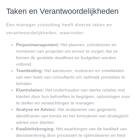
Taken en Verantwoordelijkheden
Een manager consulting heeft diverse taken en
verantwoordelijkheden, waaronder:
Projectmanagement:
Het plannen, coördineren en
monitoren van projecten om ervoor te zorgen dat ze
binnen de gestelde deadlines en budgetten worden
voltooid.
Teamleiding:
Het aansturen, motiveren en ontwikkelen
van een team van consultants om optimale prestaties te
behalen.
Klantrelaties:
Het onderhouden van sterke relaties met
klanten door hun behoeften te begrijpen, oplossingen voor
te stellen en verwachtingen te managen.
Analyse en Advies:
Het analyseren van gegevens,
identificeren van trends en het formuleren van strategisch
advies voor klanten.
Kwaliteitsborging:
Het waarborgen van de kwaliteit van
dienstverlening door processen te optimaliseren en best