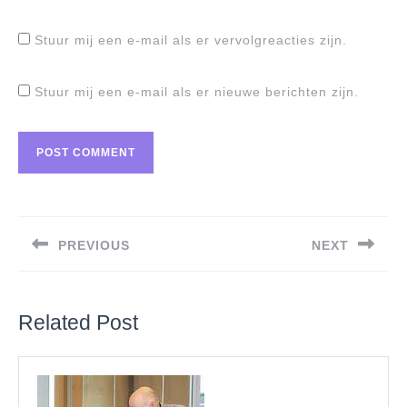
Stuur mij een e-mail als er vervolgreacties zijn.
Stuur mij een e-mail als er nieuwe berichten zijn.
Berichtnavigatie
PREVIOUS
NEXT
Previous
Next
post:
post:
Related Post