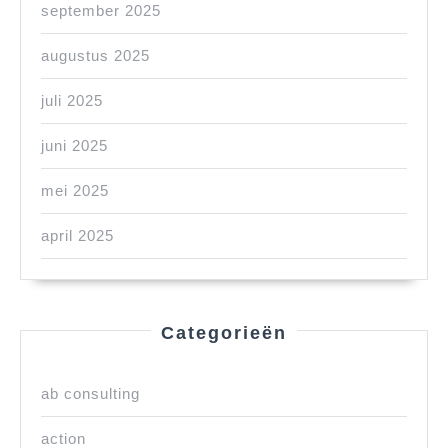
september 2025
augustus 2025
juli 2025
juni 2025
mei 2025
april 2025
Categorieën
ab consulting
action