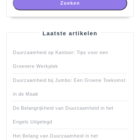
Zoeken
Laatste artikelen
Duurzaamheid op Kantoor: Tips voor een
Groenere Werkplek
Duurzaamheid bij Jumbo: Een Groene Toekomst
in de Maak
De Belangrijkheid van Duurzaamheid in het
Engels Uitgelegd
Het Belang van Duurzaamheid in het