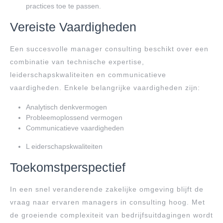
practices toe te passen.
Vereiste Vaardigheden
Een succesvolle manager consulting beschikt over een
combinatie van technische expertise,
leiderschapskwaliteiten en communicatieve
vaardigheden. Enkele belangrijke vaardigheden zijn:
Analytisch denkvermogen
Probleemoplossend vermogen
Communicatieve vaardigheden
L eiderschapskwaliteiten
Toekomstperspectief
In een snel veranderende zakelijke omgeving blijft de
vraag naar ervaren managers in consulting hoog. Met
de groeiende complexiteit van bedrijfsuitdagingen wordt