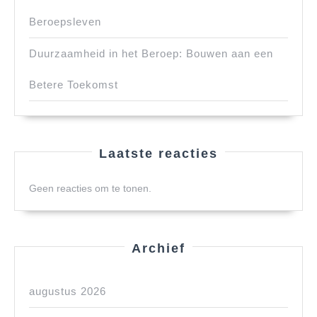
Beroepsleven
Duurzaamheid in het Beroep: Bouwen aan een
Betere Toekomst
Laatste reacties
Geen reacties om te tonen.
Archief
augustus 2026