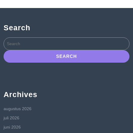
Search
Search
for:
Archives
augustus 2026
juli 2026
juni 2026