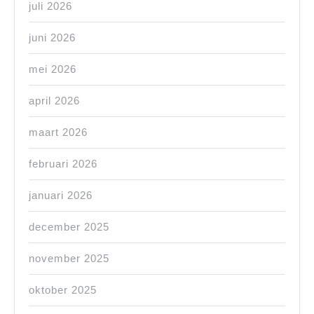
juli 2026
juni 2026
mei 2026
april 2026
maart 2026
februari 2026
januari 2026
december 2025
november 2025
oktober 2025