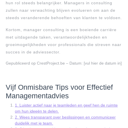
hun rol steeds belangrijker. Managers in consulting
zullen naar verwachting blijven evolueren om aan de
steeds veranderende behoeften van klanten te voldoen.
Kortom, manager consulting is een boeiende carrière
met uitdagende taken, verantwoordelijkheden en
groeimogelijkheden voor professionals die streven naar
succes in de adviessector.
Gepubliceerd op CrestProject.be – Datum: [vul hier de datum in]
Vijf Onmisbare Tips voor Effectief
Managementadvies
1. Luister actief naar je teamleden en geef hen de ruimte
om hun ideeën te delen.
2. Wees transparant over beslissingen en communiceer
duidelijk met je team.