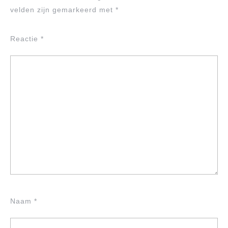
velden zijn gemarkeerd met
*
Reactie
*
Naam
*