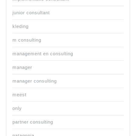
junior consultant
kleding
m consulting
management en consulting
manager
manager consulting
meest
only
partner consulting
patagonia