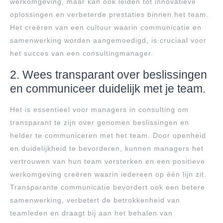
werkomgeving, maar kan ook leiden tot innovatieve
oplossingen en verbeterde prestaties binnen het team.
Het creëren van een cultuur waarin communicatie en
samenwerking worden aangemoedigd, is cruciaal voor
het succes van een consultingmanager.
2. Wees transparant over beslissingen
en communiceer duidelijk met je team.
Het is essentieel voor managers in consulting om
transparant te zijn over genomen beslissingen en
helder te communiceren met het team. Door openheid
en duidelijkheid te bevorderen, kunnen managers het
vertrouwen van hun team versterken en een positieve
werkomgeving creëren waarin iedereen op één lijn zit.
Transparante communicatie bevordert ook een betere
samenwerking, verbetert de betrokkenheid van
teamleden en draagt bij aan het behalen van