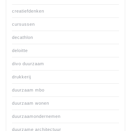
creatiefdenken
cursussen
decathlon
deloitte
divo duurzaam
drukkerij
duurzaam mbo
duurzaam wonen
duurzaamondernemen
duurzame architectuur