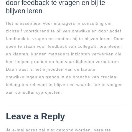
door feedback te vragen en bij te
blijven leren.
Het is essentieel voor managers in consulting om
zichzelf voortdurend te blijven ontwikkelen door actief
feedback te vragen en continu bij te blijven leren. Door
open te staan voor feedback van collega’s, teamleden
en klanten, kunnen managers inzichten verwerven die
hen helpen groeien en hun vaardigheden verbeteren.
Daarnaast is het bijhouden van de laatste
ontwikkelingen en trends in de branche van cruciaal
belang om relevant te blijven en waarde toe te voegen
aan consultancyprojecten.
Leave a Reply
Je e-mailadres zal niet getoond worden.
Vereiste