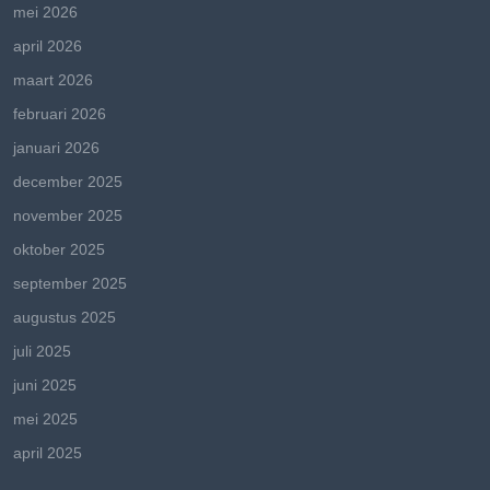
mei 2026
april 2026
maart 2026
februari 2026
januari 2026
december 2025
november 2025
oktober 2025
september 2025
augustus 2025
juli 2025
juni 2025
mei 2025
april 2025