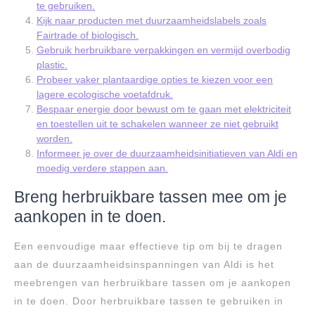
te gebruiken.
Kijk naar producten met duurzaamheidslabels zoals
Fairtrade of biologisch.
Gebruik herbruikbare verpakkingen en vermijd overbodig
plastic.
Probeer vaker plantaardige opties te kiezen voor een
lagere ecologische voetafdruk.
Bespaar energie door bewust om te gaan met elektriciteit
en toestellen uit te schakelen wanneer ze niet gebruikt
worden.
Informeer je over de duurzaamheidsinitiatieven van Aldi en
moedig verdere stappen aan.
Breng herbruikbare tassen mee om je
aankopen in te doen.
Een eenvoudige maar effectieve tip om bij te dragen
aan de duurzaamheidsinspanningen van Aldi is het
meebrengen van herbruikbare tassen om je aankopen
in te doen. Door herbruikbare tassen te gebruiken in