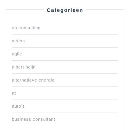
Categorieën
ab consulting
action
agile
albert heijn
alternatieve energie
at
auto's
business consultant