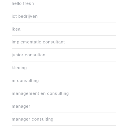
hello fresh
ict bedrijven
ikea
implementatie consultant
junior consultant
kleding
m consulting
management en consulting
manager
manager consulting