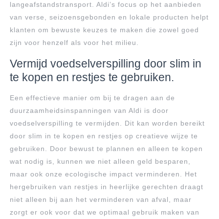
langeafstandstransport. Aldi’s focus op het aanbieden
van verse, seizoensgebonden en lokale producten helpt
klanten om bewuste keuzes te maken die zowel goed
zijn voor henzelf als voor het milieu.
Vermijd voedselverspilling door slim in
te kopen en restjes te gebruiken.
Een effectieve manier om bij te dragen aan de
duurzaamheidsinspanningen van Aldi is door
voedselverspilling te vermijden. Dit kan worden bereikt
door slim in te kopen en restjes op creatieve wijze te
gebruiken. Door bewust te plannen en alleen te kopen
wat nodig is, kunnen we niet alleen geld besparen,
maar ook onze ecologische impact verminderen. Het
hergebruiken van restjes in heerlijke gerechten draagt
niet alleen bij aan het verminderen van afval, maar
zorgt er ook voor dat we optimaal gebruik maken van