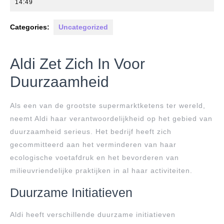
mei
14:49
2026
Categories:
Uncategorized
Aldi Zet Zich In Voor
Duurzaamheid
Als een van de grootste supermarktketens ter wereld,
neemt Aldi haar verantwoordelijkheid op het gebied van
duurzaamheid serieus. Het bedrijf heeft zich
gecommitteerd aan het verminderen van haar
ecologische voetafdruk en het bevorderen van
milieuvriendelijke praktijken in al haar activiteiten.
Duurzame Initiatieven
Aldi heeft verschillende duurzame initiatieven