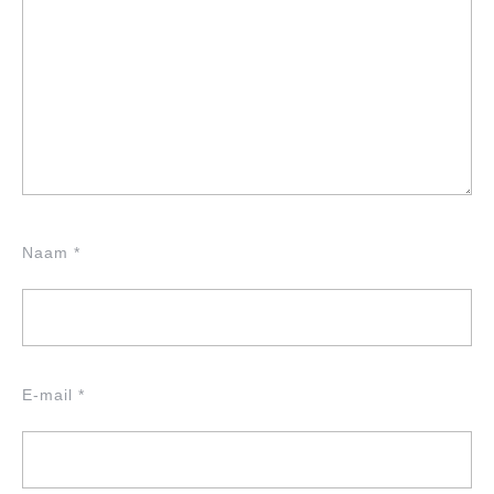
Naam
*
E-mail
*