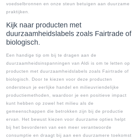
voedselbronnen en onze steun betuigen aan duurzame
praktijken.
Kijk naar producten met
duurzaamheidslabels zoals Fairtrade of
biologisch.
Een handige tip om bij te dragen aan de
duurzaamheidsinspanningen van Aldi is om te letten op
producten met duurzaamheidslabels zoals Fairtrade of
biologisch. Door te kiezen voor deze producten
ondersteun je eerlijke handel en milieuvriendelijke
productiemethoden, waardoor je een positieve impact
kunt hebben op zowel het milieu als de
gemeenschappen die betrokken zijn bij de productie
ervan. Het bewust kiezen voor duurzame opties helpt
bij het bevorderen van een meer verantwoorde
consumptie en draagt bij aan een duurzamere toekomst