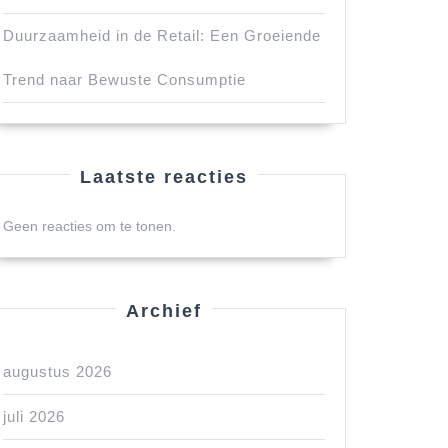
Duurzaamheid in de Retail: Een Groeiende
Trend naar Bewuste Consumptie
Laatste reacties
Geen reacties om te tonen.
Archief
augustus 2026
juli 2026