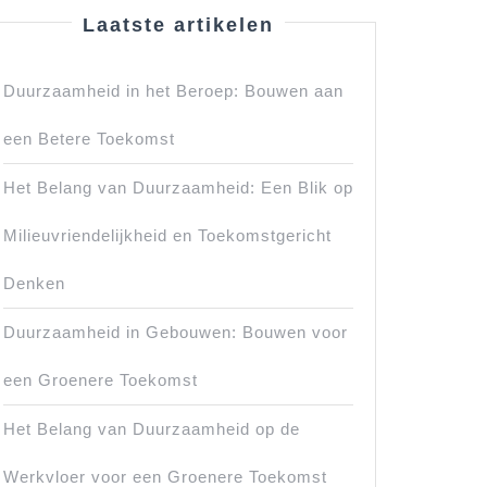
Laatste artikelen
Duurzaamheid in het Beroep: Bouwen aan
een Betere Toekomst
Het Belang van Duurzaamheid: Een Blik op
Milieuvriendelijkheid en Toekomstgericht
Denken
Duurzaamheid in Gebouwen: Bouwen voor
een Groenere Toekomst
Het Belang van Duurzaamheid op de
Werkvloer voor een Groenere Toekomst