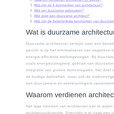
Wat zijn de 6 kenmerken van architectuur?
Wat zijn duurzame gebouwen?
Wat doet een duurzame architect?
Wat zijn de belangrijkste kenmerken van duurzam
Wat is duurzame architectu
Duurzame architectuur verwijst naar een bena
gericht is op het minimaliseren van negatieve 
energie-efficiënte leefomgevingen. Bij duurza
zoals energiezuinigheid, gebruik van duurzame 
integratie van groene technologieën. Het doel 
de huidige behoeften, maar ook de toekomstige
een duurzamere en veerkrachtigere samenlevi
Waarom verdienen architec
Het lage inkomen van architecten kan te wijten 
architectuurbranche. Enerzijds is er vaak een 