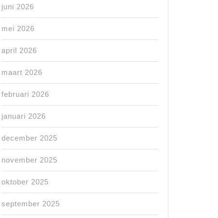
juni 2026
mei 2026
april 2026
maart 2026
februari 2026
januari 2026
december 2025
november 2025
oktober 2025
september 2025