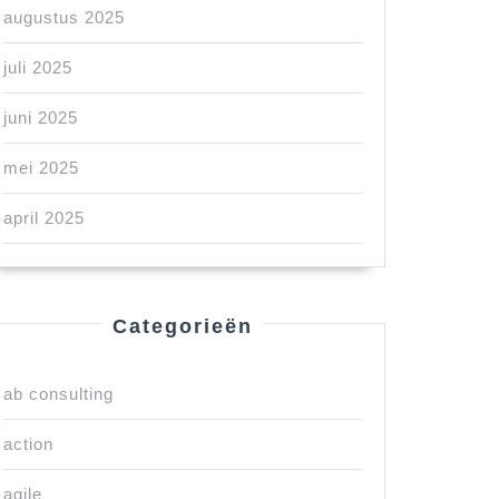
augustus 2025
juli 2025
juni 2025
mei 2025
april 2025
Categorieën
ab consulting
action
agile