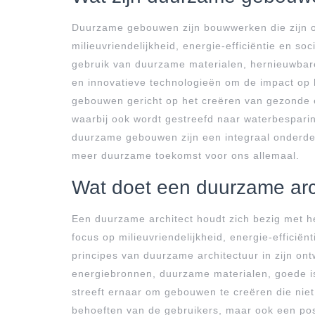
Duurzame gebouwen zijn bouwwerken die zijn 
milieuvriendelijkheid, energie-efficiëntie en 
gebruik van duurzame materialen, hernieuwbar
en innovatieve technologieën om de impact op 
gebouwen gericht op het creëren van gezonde 
waarbij ook wordt gestreefd naar waterbesparing
duurzame gebouwen zijn een integraal onderde
meer duurzame toekomst voor ons allemaal.
Wat doet een duurzame arc
Een duurzame architect houdt zich bezig met 
focus op milieuvriendelijkheid, energie-efficië
principes van duurzame architectuur in zijn on
energiebronnen, duurzame materialen, goede is
streeft ernaar om gebouwen te creëren die niet
behoeften van de gebruikers, maar ook een pos